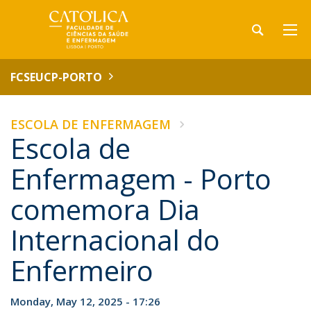
FCSEUCP-PORTO
ESCOLA DE ENFERMAGEM
Escola de
Enfermagem - Porto
comemora Dia
Internacional do
Enfermeiro
Monday, May 12, 2025 - 17:26