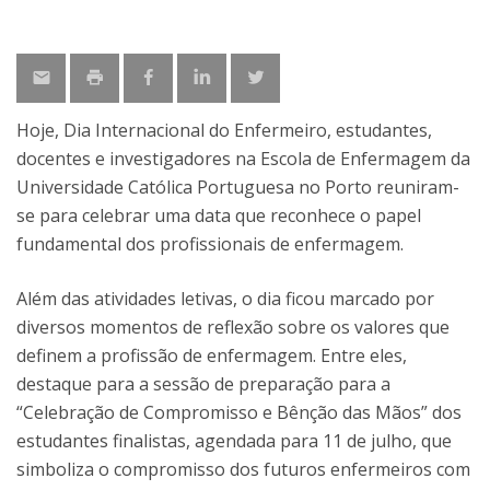
Hoje, Dia Internacional do Enfermeiro, estudantes,
docentes e investigadores na Escola de Enfermagem da
Universidade Católica Portuguesa no Porto reuniram-
se para celebrar uma data que reconhece o papel
fundamental dos profissionais de enfermagem.
Além das atividades letivas, o dia ficou marcado por
diversos momentos de reflexão sobre os valores que
definem a profissão de enfermagem. Entre eles,
destaque para a sessão de preparação para a
“Celebração de Compromisso e Bênção das Mãos” dos
estudantes finalistas, agendada para 11 de julho, que
simboliza o compromisso dos futuros enfermeiros com