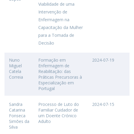
Viabilidade de uma
Intervenção de
Enfermagem na
Capacitação da Mulher
para a Tomada de
Decisão
Nuno
Formação em
2024-07-19
Miguel
Enfermagem de
Catela
Reabilitação: das
Correia
Práticas Precursoras à
Especialização em
Portugal
Sandra
Processo de Luto do
2024-07-15
Catarina
Familiar Cuidador de
Fonseca
um Doente Crónico
Simões da
Adulto
Silva