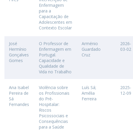
Enfermagem
para a
Capacitação de
Adolescentes em
Contexto Escolar
José
O Professor de
Arménio
2026-
Hermínio
Enfermagem em
Guardado
03-02
Gonçalves
Portugal.
Cruz
Gomes
Capacidade e
Qualidade de
Vida no Trabalho
Ana Isabel
Violência sobre
Luís Sá;
2025-
Pereira de
os Profissionais
Amélia
12-09
Sá
do Pré-
Ferreira
Fernandes
Hospitalar:
Riscos
Psicossociais e
Consequências
para a Saúde