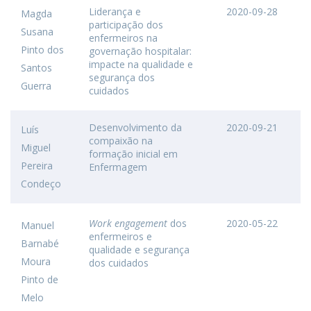
Liderança e
2020-09-28
Magda
participação dos
Susana
enfermeiros na
Pinto dos
governação hospitalar:
impacte na qualidade e
Santos
segurança dos
Guerra
cuidados
Desenvolvimento da
2020-09-21
Luís
compaixão na
Miguel
formação inicial em
Pereira
Enfermagem
Condeço
Work engagement
dos
2020-05-22
Manuel
enfermeiros e
Barnabé
qualidade e segurança
Moura
dos cuidados
Pinto de
Melo