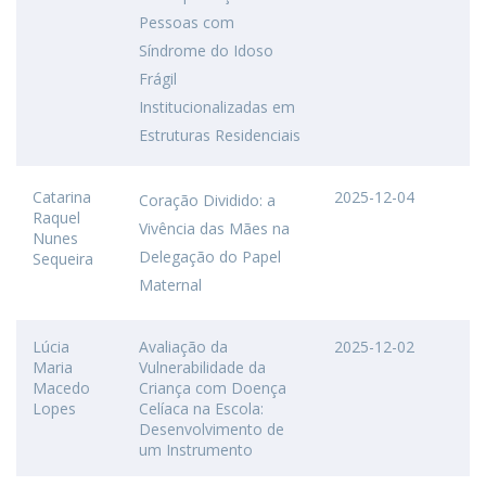
Pessoas com
Síndrome do Idoso
Frágil
Institucionalizadas em
Estruturas Residenciais
Catarina
2025-12-04
Coração Dividido: a
Raquel
Vivência das Mães na
Nunes
Delegação do Papel
Sequeira
Maternal
Lúcia
Avaliação da
2025-12-02
Maria
Vulnerabilidade da
Macedo
Criança com Doença
Lopes
Celíaca na Escola:
Desenvolvimento de
um Instrumento