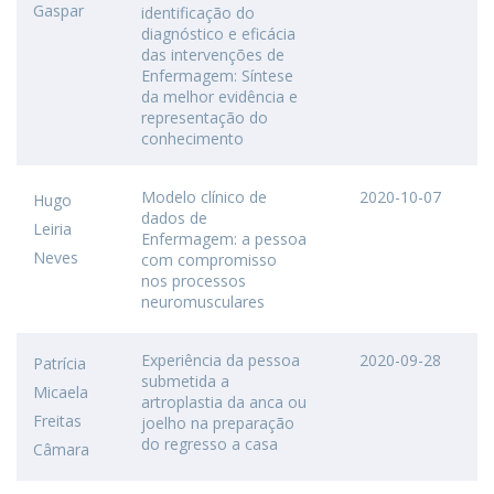
Gaspar
identificação do
diagnóstico e eficácia
das intervenções de
Enfermagem: Síntese
da melhor evidência e
representação do
conhecimento
Modelo clínico de
2020-10-07
Hugo
dados de
Leiria
Enfermagem: a pessoa
Neves
com compromisso
nos processos
neuromusculares
Experiência da pessoa
2020-09-28
Patrícia
submetida a
Micaela
artroplastia da anca ou
Freitas
joelho na preparação
do regresso a casa
Câmara