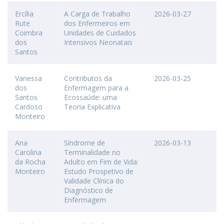
Ercília
A Carga de Trabalho
2026-03-27
Rute
dos Enfermeiros em
Coimbra
Unidades de Cuidados
dos
Intensivos Neonatais
Santos
Vanessa
Contributos da
2026-03-25
dos
Enfermagem para a
Santos
Ecossaúde: uma
Cardoso
Teoria Explicativa
Monteiro
Ana
Síndrome de
2026-03-13
Carolina
Terminalidade no
da Rocha
Adulto em Fim de Vida:
Monteiro
Estudo Prospetivo de
Validade Clínica do
Diagnóstico de
Enfermagem