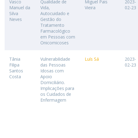
Vasco
Qualidade de
Miguel Pais
2023-
Manuel da
Vida,
Vieira
02-23
Silva
Autocuidado e
Neves
Gestão do
Tratamento
Farmacológico
em Pessoas com
Onicomicoses
Tânia
Vulnerabilidade
Luís Sá
2023-
Filipa
das Pessoas
02-23
Santos
Idosas com
Costa
Apoio
Domiciliário.
Implicações para
os Cuidados de
Enfermagem