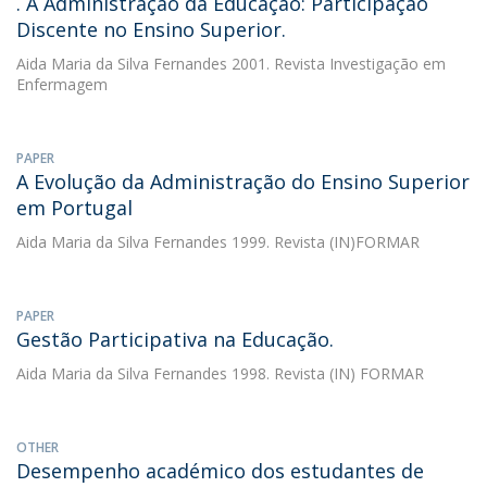
. A Administração da Educação: Participação
Discente no Ensino Superior.
Aida Maria da Silva Fernandes
2001. Revista Investigação em
Enfermagem
PAPER
A Evolução da Administração do Ensino Superior
em Portugal
Aida Maria da Silva Fernandes
1999. Revista (IN)FORMAR
PAPER
Gestão Participativa na Educação.
Aida Maria da Silva Fernandes
1998. Revista (IN) FORMAR
OTHER
Desempenho académico dos estudantes de