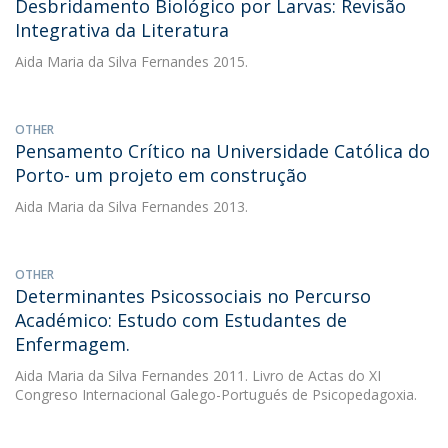
Desbridamento Biológico por Larvas: Revisão
Integrativa da Literatura
Aida Maria da Silva Fernandes
2015.
OTHER
Pensamento Crítico na Universidade Católica do
Porto- um projeto em construção
Aida Maria da Silva Fernandes
2013.
OTHER
Determinantes Psicossociais no Percurso
Académico: Estudo com Estudantes de
Enfermagem.
Aida Maria da Silva Fernandes
2011. Livro de Actas do XI
Congreso Internacional Galego-Portugués de Psicopedagoxia.