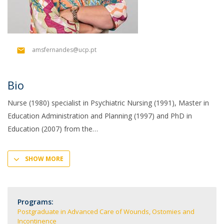
amsfernandes@ucp.pt
Bio
Nurse (1980) specialist in Psychiatric Nursing (1991), Master in
Education Administration and Planning (1997) and PhD in
Education (2007) from the
SHOW MORE
Programs:
Postgraduate in Advanced Care of Wounds, Ostomies and
Incontinence