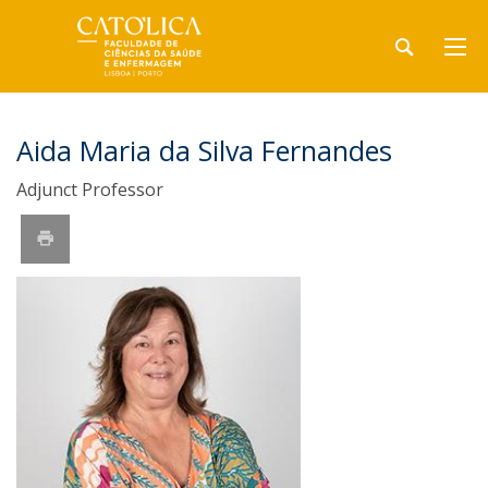
Aida Maria da Silva Fernandes
Adjunct Professor