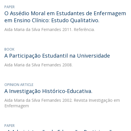
PAPER
O Assédio Moral em Estudantes de Enfermagem
em Ensino Clínico: Estudo Qualitativo.
Aida Maria da Silva Fernandes
2011. Referência.
BOOK
A Participação Estudantil na Universidade
Aida Maria da Silva Fernandes
2008.
OPINION ARTICLE
A Investigação Histórico-Educativa.
Aida Maria da Silva Fernandes
2002. Revista Investigação em
Enfermagem
PAPER