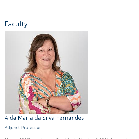
Faculty
Aida Maria da Silva Fernandes
Adjunct Professor