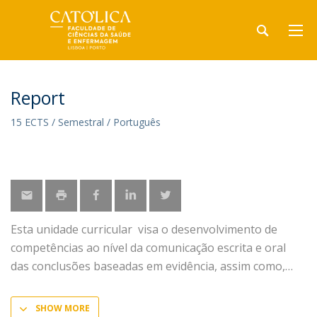
Report
15 ECTS / Semestral / Português
Esta unidade curricular visa o desenvolvimento de
competências ao nível da comunicação escrita e oral
das conclusões baseadas em evidência, assim como,
SHOW MORE