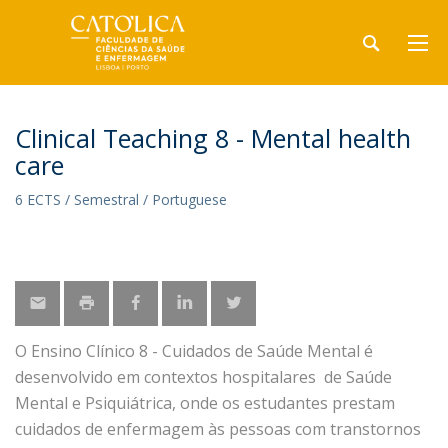
Clinical Teaching 8 - Mental health
care
6 ECTS / Semestral / Portuguese
O Ensino Clínico 8 - Cuidados de Saúde Mental é
desenvolvido em contextos hospitalares de Saúde
Mental e Psiquiátrica, onde os estudantes prestam
cuidados de enfermagem às pessoas com transtornos