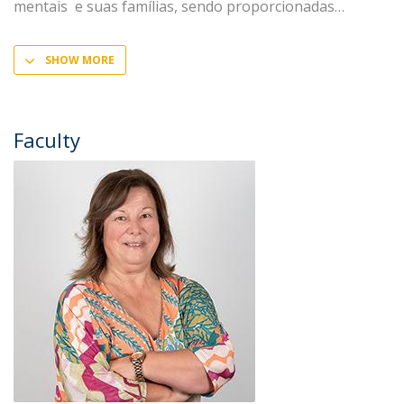
mentais e suas famílias, sendo proporcionadas
SHOW MORE
Faculty