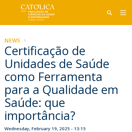
NEWS
Certificação de
Unidades de Saúde
como Ferramenta
para a Qualidade em
Saúde: que
importância?
Wednesday, February 19, 2025 - 13:15