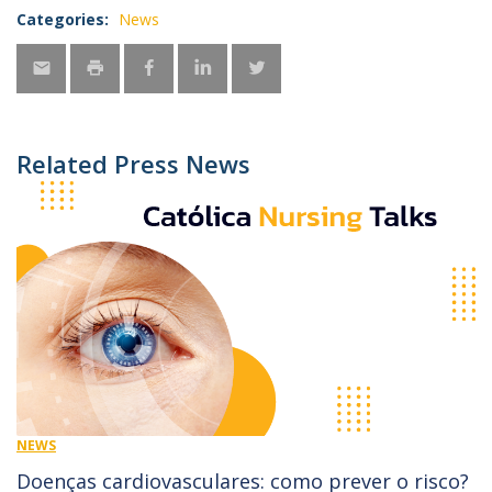
Categories:
News
Related Press News
NEWS
Doenças cardiovasculares: como prever o risco?