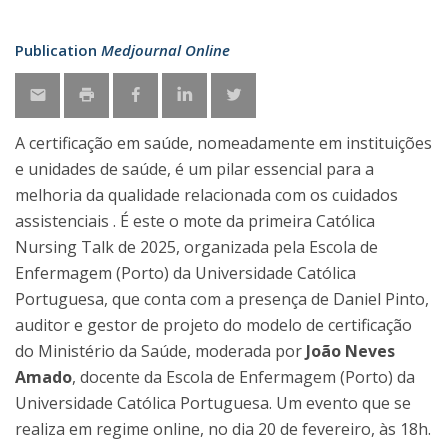
Publication
Medjournal Online
A certificação em saúde, nomeadamente em instituições
e unidades de saúde, é um pilar essencial para a
melhoria da qualidade relacionada com os cuidados
assistenciais . É este o mote da primeira Católica
Nursing Talk de 2025, organizada pela Escola de
Enfermagem (Porto) da Universidade Católica
Portuguesa, que conta com a presença de Daniel Pinto,
auditor e gestor de projeto do modelo de certificação
do Ministério da Saúde, moderada por
João Neves
Amado
, docente da Escola de Enfermagem (Porto) da
Universidade Católica Portuguesa. Um evento que se
realiza em regime online, no dia 20 de fevereiro, às 18h.