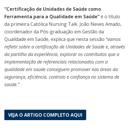
“Certificação de Unidades de Saúde como
Ferramenta para a Qualidade em Saúde”
é o título
da primeira Católica Nursing Talk. João Neves Amado,
coordenador da Pós-graduação em Gestão da
Qualidade em Saúde, explica que nesta sessão
“vamos
refletir sobre a certificação de Unidades de Saúde e, através
da partilha da experiência, explorar os contributos que a
implementação de referenciais relacionados com a
qualidade em saúde conseguem promover nas áreas da
segurança, eficiência, controlo e confiança no sistema de
saúde.”
VEJA O ARTIGO COMPLETO AQUI