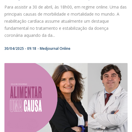
Para assistir a 30 de abril, às 18h00, em regime online. Uma das
principais causas de morbilidade e mortalidade no mundo. A
reabilitação cardíaca assume atualmente um destaque
fundamental no tratamento e estabilização da doença
coronária aquando da da...
30/04/2025 - 09:18
Medjournal Online