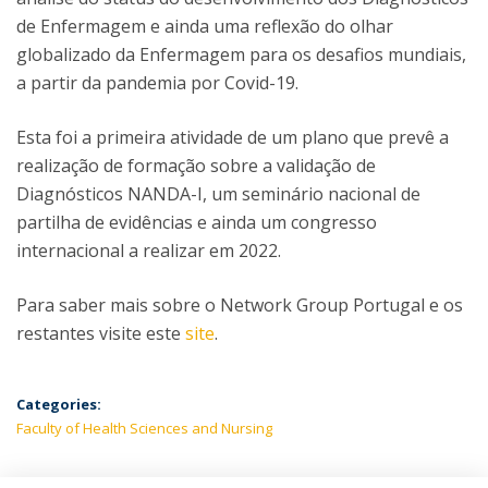
de Enfermagem e ainda uma reflexão do olhar
globalizado da Enfermagem para os desafios mundiais,
a partir da pandemia por Covid-19.
Esta foi a primeira atividade de um plano que prevê a
realização de formação sobre a validação de
Diagnósticos NANDA-I, um seminário nacional de
partilha de evidências e ainda um congresso
internacional a realizar em 2022.
Para saber mais sobre o Network Group Portugal e os
restantes visite este
site
.
Categories:
Faculty of Health Sciences and Nursing