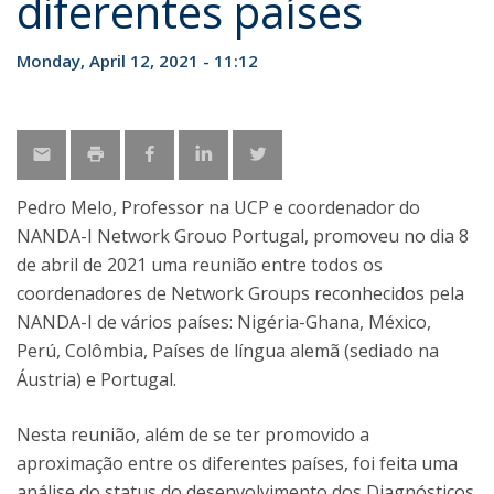
diferentes países
Monday, April 12, 2021 - 11:12
Pedro Melo, Professor na UCP e coordenador do
NANDA-I Network Grouo Portugal, promoveu no dia 8
de abril de 2021 uma reunião entre todos os
coordenadores de Network Groups reconhecidos pela
NANDA-I de vários países: Nigéria-Ghana, México,
Perú, Colômbia, Países de língua alemã (sediado na
Áustria) e Portugal.
Nesta reunião, além de se ter promovido a
aproximação entre os diferentes países, foi feita uma
análise do status do desenvolvimento dos Diagnósticos