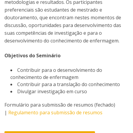
metodologias e resultados. Os participantes
preferenciais são estudantes de mestrado e
doutoramento, que encontram nestes momentos de
discussão, oportunidades para desenvolvimento das
suas competências de investigação e para o
desenvolvimento do conhecimento de enfermagem.
Objetivos do Seminário
Contribuir para o desenvolvimento do
conhecimento de enfermagem
Contribuir para a translação do conhecimento
Divulgar investigação em curso
Formulário para submissão de resumos (fechado)
|
Regulamento para submissão de resumos