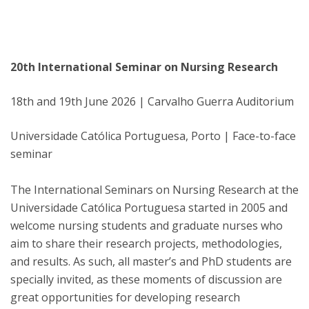
20th International Seminar on Nursing Research
18th and 19th June 2026 | Carvalho Guerra Auditorium
Universidade Católica Portuguesa, Porto | Face-to-face
seminar
The International Seminars on Nursing Research at the
Universidade Católica Portuguesa started in 2005 and
welcome nursing students and graduate nurses who
aim to share their research projects, methodologies,
and results. As such, all master’s and PhD students are
specially invited, as these moments of discussion are
great opportunities for developing research