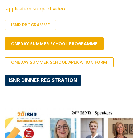
application support video
ISNR PROGRAMME
ONEDAY SUMMER SCHOOL PROGRAMME
ONEDAY SUMMER SCHOOL APLICATION FORM
ISNR DINNER REGISTRATION