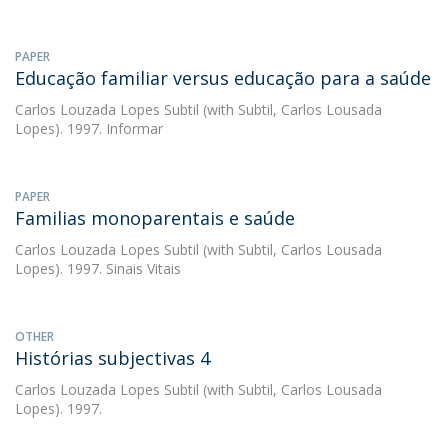
PAPER
Educação familiar versus educação para a saúde
Carlos Louzada Lopes Subtil
(with Subtil, Carlos Lousada
Lopes). 1997. Informar
PAPER
Familias monoparentais e saúde
Carlos Louzada Lopes Subtil
(with Subtil, Carlos Lousada
Lopes). 1997. Sinais Vitais
OTHER
Histórias subjectivas 4
Carlos Louzada Lopes Subtil
(with Subtil, Carlos Lousada
Lopes). 1997.