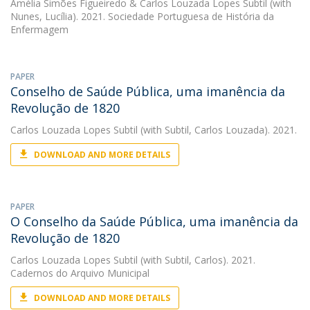
Amélia Simões Figueiredo
&
Carlos Louzada Lopes Subtil
(with
Nunes, Lucília). 2021. Sociedade Portuguesa de História da
Enfermagem
PAPER
Conselho de Saúde Pública, uma imanência da
Revolução de 1820
Carlos Louzada Lopes Subtil
(with Subtil, Carlos Louzada). 2021.
DOWNLOAD AND MORE DETAILS
PAPER
O Conselho da Saúde Pública, uma imanência da
Revolução de 1820
Carlos Louzada Lopes Subtil
(with Subtil, Carlos). 2021.
Cadernos do Arquivo Municipal
DOWNLOAD AND MORE DETAILS