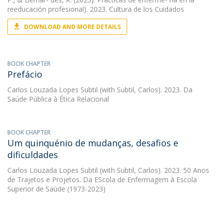
reeducación profesional). 2023. Cultura de los Cuidados
DOWNLOAD AND MORE DETAILS
BOOK CHAPTER
Prefácio
Carlos Louzada Lopes Subtil
(with Subtil, Carlos). 2023. Da
Saúde Pública à Ética Relacional
BOOK CHAPTER
Um quinquénio de mudanças, desafios e
dificuldades
Carlos Louzada Lopes Subtil
(with Subtil, Carlos). 2023. 50 Anos
de Trajetos e Projetos. Da EScola de Enfermagem à Escola
Superior de Saúde (1973-2023)