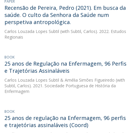
PAPER
Recensão de Pereira, Pedro (2021). Em busca da
saúde. O culto da Senhora da Saúde num
perspetiva antropológica.
Carlos Louzada Lopes Subtil
(with Subtil, Carlos). 2022. Estudos
Regionais
BOOK
25 anos de Regulação na Enfermagem, 96 Perfis
e Trajetórias Assinaláveis
Carlos Louzada Lopes Subtil
&
Amélia Simões Figueiredo
(with
Subtil, Carlos). 2021. Sociedade Portuguesa de História da
Enfermagem
BOOK
25 anos de regulação na Enfermagem, 96 perfis
e trajetórias assinaláveis (Coord)