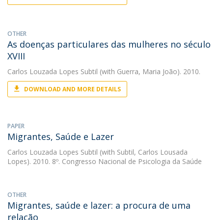
OTHER
As doenças particulares das mulheres no século
XVIII
Carlos Louzada Lopes Subtil
(with Guerra, Maria João). 2010.
DOWNLOAD AND MORE DETAILS
PAPER
Migrantes, Saúde e Lazer
Carlos Louzada Lopes Subtil
(with Subtil, Carlos Lousada
Lopes). 2010. 8º. Congresso Nacional de Psicologia da Saúde
OTHER
Migrantes, saúde e lazer: a procura de uma
relação