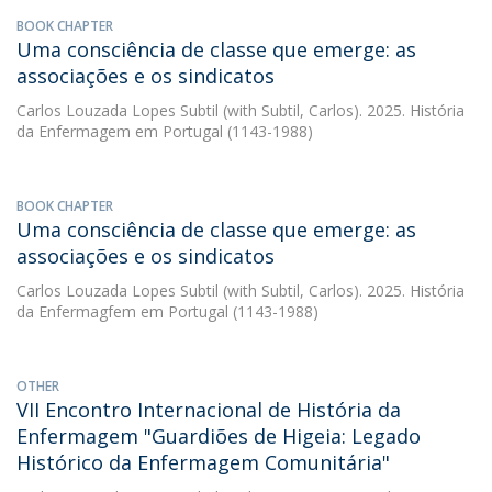
BOOK CHAPTER
Uma consciência de classe que emerge: as
associações e os sindicatos
Carlos Louzada Lopes Subtil
(with Subtil, Carlos). 2025. História
da Enfermagem em Portugal (1143-1988)
BOOK CHAPTER
Uma consciência de classe que emerge: as
associações e os sindicatos
Carlos Louzada Lopes Subtil
(with Subtil, Carlos). 2025. História
da Enfermagfem em Portugal (1143-1988)
OTHER
VII Encontro Internacional de História da
Enfermagem "Guardiões de Higeia: Legado
Histórico da Enfermagem Comunitária"