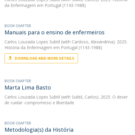
da Enfermagem em Portugal (1143-1988)
BOOK CHAPTER
Manuais para o ensino de enfermeiros
Carlos Louzada Lopes Subtil
(with Cardoso, Alexandrina). 2025.
História da Enfermagem em Portugal (1143-1988)
DOWNLOAD AND MORE DETAILS
BOOK CHAPTER
Marta Lima Basto
Carlos Louzada Lopes Subtil
(with Subtil, Carlos). 2025. O dever
de cuidar: compromisso e liberdade
BOOK CHAPTER
Metodologia(s) da História