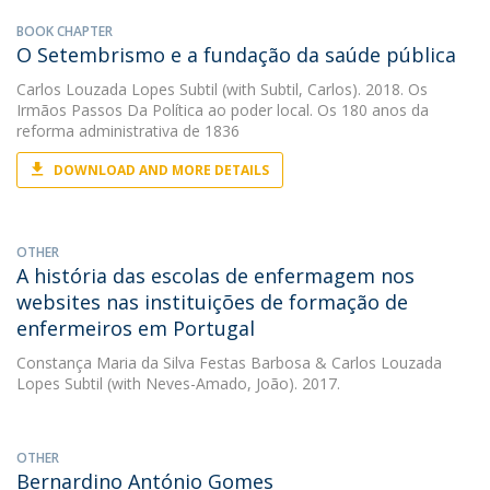
BOOK CHAPTER
O Setembrismo e a fundação da saúde pública
Carlos Louzada Lopes Subtil
(with Subtil, Carlos). 2018. Os
Irmãos Passos Da Política ao poder local. Os 180 anos da
reforma administrativa de 1836
DOWNLOAD AND MORE DETAILS
OTHER
A história das escolas de enfermagem nos
websites nas instituições de formação de
enfermeiros em Portugal
Constança Maria da Silva Festas Barbosa
&
Carlos Louzada
Lopes Subtil
(with Neves-Amado, João). 2017.
OTHER
Bernardino António Gomes