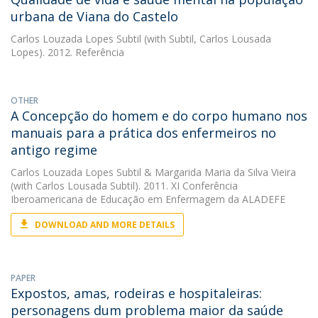
urbana de Viana do Castelo
Carlos Louzada Lopes Subtil
(with Subtil, Carlos Lousada
Lopes). 2012. Referência
OTHER
A Concepção do homem e do corpo humano nos
manuais para a prática dos enfermeiros no
antigo regime
Carlos Louzada Lopes Subtil
&
Margarida Maria da Silva Vieira
(with Carlos Lousada Subtil). 2011. XI Conferência
Iberoamericana de Educação em Enfermagem da ALADEFE
DOWNLOAD AND MORE DETAILS
PAPER
Expostos, amas, rodeiras e hospitaleiras:
personagens dum problema maior da saúde