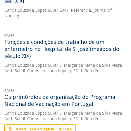
séc. XIX)
Carlos Louzada Lopes Subtil
2011. Referência, Journal of
Nursing
PAPER
Funções e condições de trabalho de um
enfermeiro no Hospital de S. José (meados do
século XIX)
Carlos Louzada Lopes Subtil
&
Margarida Maria da Silva Vieira
(with Subtil, Carlos Lousada Lopes). 2011. Referência
PAPER
Os primórdios da organização do Programa
Nacional de Vacinação em Portugal
Carlos Louzada Lopes Subtil
&
Margarida Maria da Silva Vieira
(with Subtil, Carlos Lousada Lopes). 2011. Referência
DOWNLOAD AND MORE DETAILS