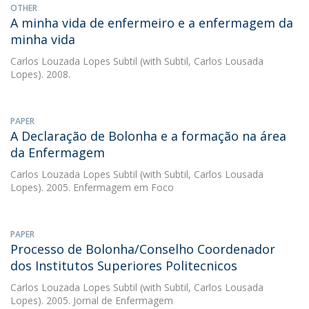
OTHER
A minha vida de enfermeiro e a enfermagem da
minha vida
Carlos Louzada Lopes Subtil
(with Subtil, Carlos Lousada
Lopes). 2008.
PAPER
A Declaração de Bolonha e a formação na área
da Enfermagem
Carlos Louzada Lopes Subtil
(with Subtil, Carlos Lousada
Lopes). 2005. Enfermagem em Foco
PAPER
Processo de Bolonha/Conselho Coordenador
dos Institutos Superiores Politecnicos
Carlos Louzada Lopes Subtil
(with Subtil, Carlos Lousada
Lopes). 2005. Jornal de Enfermagem