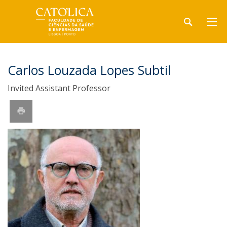
Carlos Louzada Lopes Subtil
Invited Assistant Professor