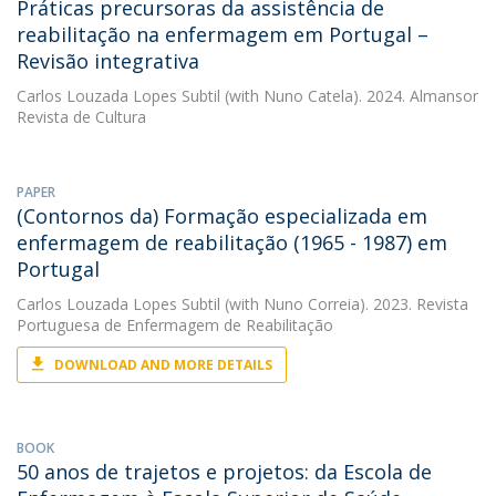
Práticas precursoras da assistência de
reabilitação na enfermagem em Portugal –
Revisão integrativa
Carlos Louzada Lopes Subtil
(with Nuno Catela). 2024. Almansor
Revista de Cultura
PAPER
(Contornos da) Formação especializada em
enfermagem de reabilitação (1965 - 1987) em
Portugal
Carlos Louzada Lopes Subtil
(with Nuno Correia). 2023. Revista
Portuguesa de Enfermagem de Reabilitação
DOWNLOAD AND MORE DETAILS
BOOK
50 anos de trajetos e projetos: da Escola de