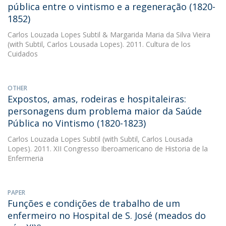
pública entre o vintismo e a regeneração (1820-
1852)
Carlos Louzada Lopes Subtil
&
Margarida Maria da Silva Vieira
(with Subtil, Carlos Lousada Lopes). 2011. Cultura de los
Cuidados
OTHER
Expostos, amas, rodeiras e hospitaleiras:
personagens dum problema maior da Saúde
Pública no Vintismo (1820-1823)
Carlos Louzada Lopes Subtil
(with Subtil, Carlos Lousada
Lopes). 2011. XII Congresso Iberoamericano de Historia de la
Enfermeria
PAPER
Funções e condições de trabalho de um
enfermeiro no Hospital de S. José (meados do