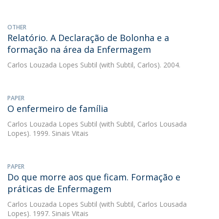
OTHER
Relatório. A Declaração de Bolonha e a
formação na área da Enfermagem
Carlos Louzada Lopes Subtil
(with Subtil, Carlos). 2004.
PAPER
O enfermeiro de família
Carlos Louzada Lopes Subtil
(with Subtil, Carlos Lousada
Lopes). 1999. Sinais Vitais
PAPER
Do que morre aos que ficam. Formação e
práticas de Enfermagem
Carlos Louzada Lopes Subtil
(with Subtil, Carlos Lousada
Lopes). 1997. Sinais Vitais