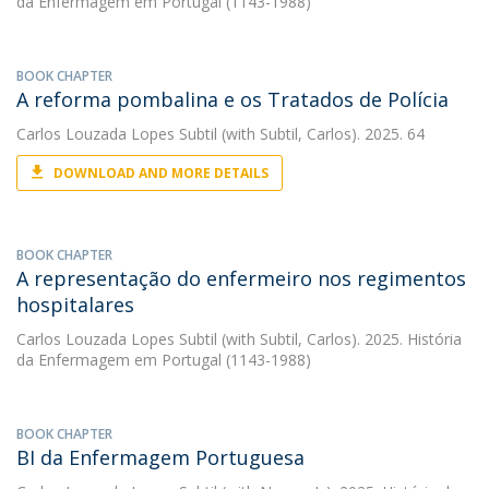
da Enfermagem em Portugal (1143-1988)
BOOK CHAPTER
A reforma pombalina e os Tratados de Polícia
Carlos Louzada Lopes Subtil
(with Subtil, Carlos). 2025. 64
DOWNLOAD AND MORE DETAILS
BOOK CHAPTER
A representação do enfermeiro nos regimentos
hospitalares
Carlos Louzada Lopes Subtil
(with Subtil, Carlos). 2025. História
da Enfermagem em Portugal (1143-1988)
BOOK CHAPTER
BI da Enfermagem Portuguesa