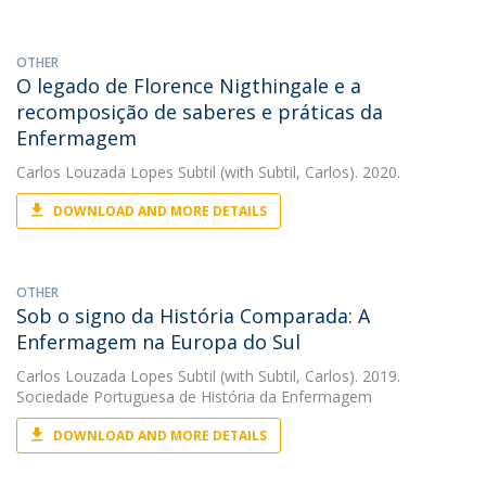
OTHER
O legado de Florence Nigthingale e a
recomposição de saberes e práticas da
Enfermagem
Carlos Louzada Lopes Subtil
(with Subtil, Carlos). 2020.
DOWNLOAD AND MORE DETAILS
OTHER
Sob o signo da História Comparada: A
Enfermagem na Europa do Sul
Carlos Louzada Lopes Subtil
(with Subtil, Carlos). 2019.
Sociedade Portuguesa de História da Enfermagem
DOWNLOAD AND MORE DETAILS