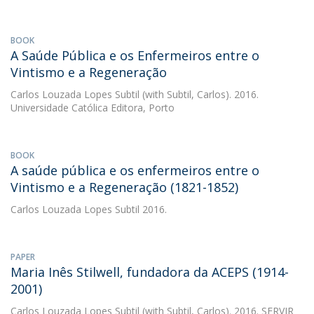
BOOK
A Saúde Pública e os Enfermeiros entre o
Vintismo e a Regeneração
Carlos Louzada Lopes Subtil
(with Subtil, Carlos). 2016.
Universidade Católica Editora, Porto
BOOK
A saúde pública e os enfermeiros entre o
Vintismo e a Regeneração (1821-1852)
Carlos Louzada Lopes Subtil
2016.
PAPER
Maria Inês Stilwell, fundadora da ACEPS (1914-
2001)
Carlos Louzada Lopes Subtil
(with Subtil, Carlos). 2016. SERVIR