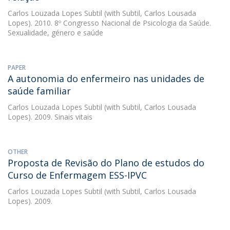
Carlos Louzada Lopes Subtil
(with Subtil, Carlos Lousada
Lopes). 2010. 8º Congresso Nacional de Psicologia da Saúde.
Sexualidade, género e saúde
PAPER
A autonomia do enfermeiro nas unidades de
saúde familiar
Carlos Louzada Lopes Subtil
(with Subtil, Carlos Lousada
Lopes). 2009. Sinais vitais
OTHER
Proposta de Revisão do Plano de estudos do
Curso de Enfermagem ESS-IPVC
Carlos Louzada Lopes Subtil
(with Subtil, Carlos Lousada
Lopes). 2009.