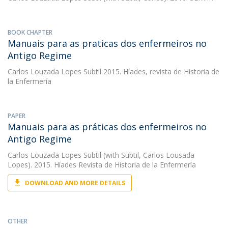
BOOK CHAPTER
Manuais para as praticas dos enfermeiros no
Antigo Regime
Carlos Louzada Lopes Subtil
2015. Híades, revista de Historia de
la Enfermería
PAPER
Manuais para as práticas dos enfermeiros no
Antigo Regime
Carlos Louzada Lopes Subtil
(with Subtil, Carlos Lousada
Lopes). 2015. Híades Revista de Historia de la Enfermería
DOWNLOAD AND MORE DETAILS
OTHER