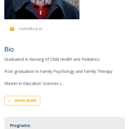
csubtil@ucp.pt
Bio
Graduated in Nursing of Child Health and Pediatrics.
Post-graduation in Family Psychology and Family Therapy.
Master in Education Sciences (
SHOW MORE
Programs: