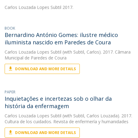
Carlos Louzada Lopes Subtil
2017.
BOOK
Bernardino António Gomes: ilustre médico
iluminista nascido em Paredes de Coura
Carlos Louzada Lopes Subtil
(with Subtil, Carlos). 2017. Câmara
Municipal de Paredes de Coura
DOWNLOAD AND MORE DETAILS
PAPER
Inquietações e incertezas sob o olhar da
história da enfermagem
Carlos Louzada Lopes Subtil
(with Subtil, Carlos Louzada). 2017.
Cultura de los cuidados. Revista de enfermería y humanidades
DOWNLOAD AND MORE DETAILS