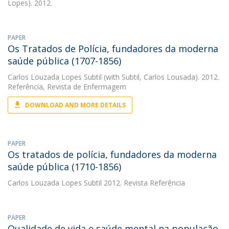
Lopes). 2012.
PAPER
Os Tratados de Polícia, fundadores da moderna
saúde pública (1707-1856)
Carlos Louzada Lopes Subtil
(with Subtil, Carlos Lousada). 2012.
Referência, Revista de Enfermagem
DOWNLOAD AND MORE DETAILS
PAPER
Os tratados de polícia, fundadores da moderna
saúde pública (1710-1856)
Carlos Louzada Lopes Subtil
2012. Revista Referência
PAPER
Qualidade de vida e saúde mental na população