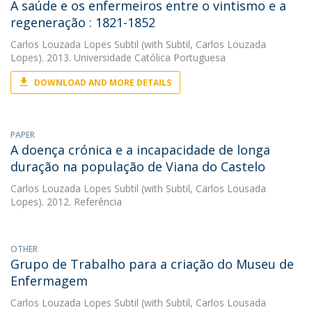
A saúde e os enfermeiros entre o vintismo e a
regeneração : 1821-1852
Carlos Louzada Lopes Subtil
(with Subtil, Carlos Louzada
Lopes). 2013. Universidade Católica Portuguesa
DOWNLOAD AND MORE DETAILS
PAPER
A doença crónica e a incapacidade de longa
duração na população de Viana do Castelo
Carlos Louzada Lopes Subtil
(with Subtil, Carlos Lousada
Lopes). 2012. Referência
OTHER
Grupo de Trabalho para a criação do Museu de
Enfermagem
Carlos Louzada Lopes Subtil
(with Subtil, Carlos Lousada