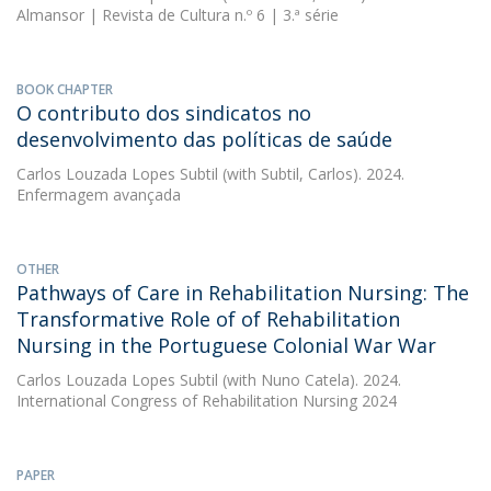
Almansor | Revista de Cultura n.º 6 | 3.ª série
BOOK CHAPTER
O contributo dos sindicatos no
desenvolvimento das políticas de saúde
Carlos Louzada Lopes Subtil
(with Subtil, Carlos). 2024.
Enfermagem avançada
OTHER
Pathways of Care in Rehabilitation Nursing: The
Transformative Role of of Rehabilitation
Nursing in the Portuguese Colonial War War
Carlos Louzada Lopes Subtil
(with Nuno Catela). 2024.
International Congress of Rehabilitation Nursing 2024
PAPER