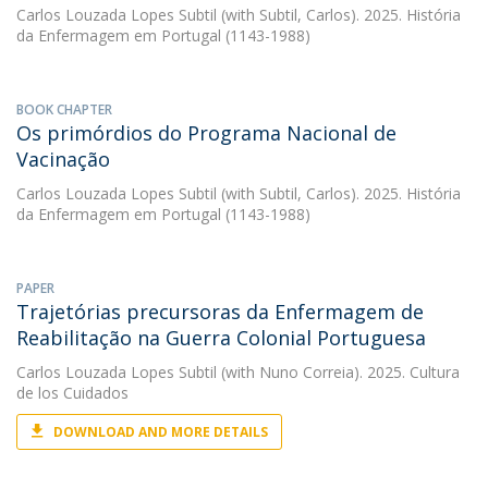
Carlos Louzada Lopes Subtil
(with Subtil, Carlos). 2025. História
da Enfermagem em Portugal (1143-1988)
BOOK CHAPTER
Os primórdios do Programa Nacional de
Vacinação
Carlos Louzada Lopes Subtil
(with Subtil, Carlos). 2025. História
da Enfermagem em Portugal (1143-1988)
PAPER
Trajetórias precursoras da Enfermagem de
Reabilitação na Guerra Colonial Portuguesa
Carlos Louzada Lopes Subtil
(with Nuno Correia). 2025. Cultura
de los Cuidados
DOWNLOAD AND MORE DETAILS