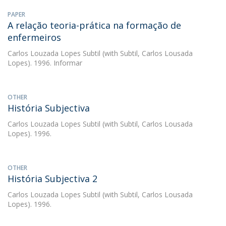
PAPER
A relação teoria-prática na formação de
enfermeiros
Carlos Louzada Lopes Subtil
(with Subtil, Carlos Lousada
Lopes). 1996. Informar
OTHER
História Subjectiva
Carlos Louzada Lopes Subtil
(with Subtil, Carlos Lousada
Lopes). 1996.
OTHER
História Subjectiva 2
Carlos Louzada Lopes Subtil
(with Subtil, Carlos Lousada
Lopes). 1996.