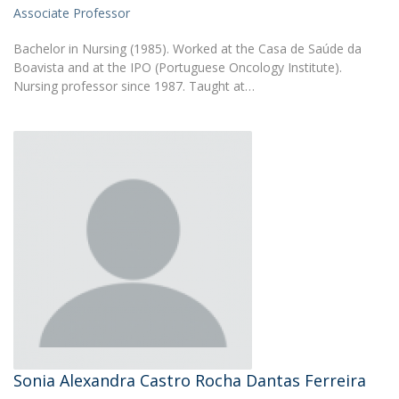
Associate Professor
Bachelor in Nursing (1985). Worked at the Casa de Saúde da
Boavista and at the IPO (Portuguese Oncology Institute).
Nursing professor since 1987. Taught at…
Sonia Alexandra Castro Rocha Dantas Ferreira