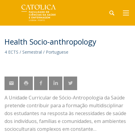
Health Socio-anthropology
4 ECTS / Semestral / Portuguese
A Unidade Curricular de Sócio-Antropologia da Saúde
pretende contribuir para a formação multidisciplinar
dos estudantes na resposta às necessidades de saúde
dos indivíduos, famílias e comunidades, em ambientes
socioculturais complexos em constante