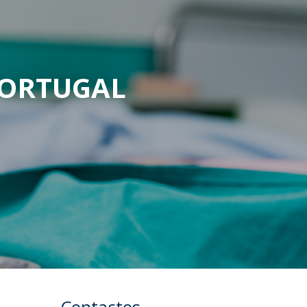
PORTUGAL