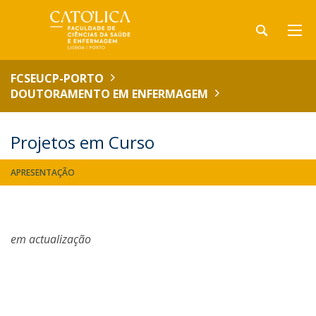
FCSEUCP-PORTO
DOUTORAMENTO EM ENFERMAGEM
Projetos em Curso
APRESENTAÇÃO
em actualização