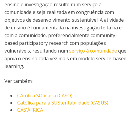
ensino e investigação resulte num serviço à
comunidade e seja realizada em congruência com
objetivos de desenvolvimento sustentável. A atividade
de ensino é fundamentada na investigação feita na e
com a comunidade, preferencialmente community-
based participatory research com populações
vulneráveis, resultando num
serviço à comunidade
que
apoia o ensino cada vez mais em modelo service-based
learning.
Ver também:
CAtólica SOlidária (CASO)
Católica para a SUStentabilidade (CASUS)
GAS'ÁFRICA