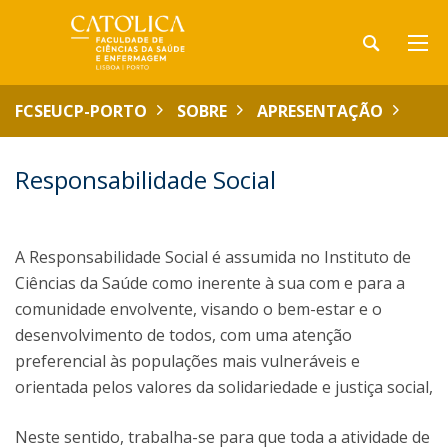
FCSEUCP-PORTO
SOBRE
APRESENTAÇÃO
Responsabilidade Social
A Responsabilidade Social é assumida no Instituto de
Ciências da Saúde como inerente à sua com e para a
comunidade envolvente, visando o bem-estar e o
desenvolvimento de todos, com uma atenção
preferencial às populações mais vulneráveis e
orientada pelos valores da solidariedade e justiça social,
Neste sentido, trabalha-se para que toda a atividade de