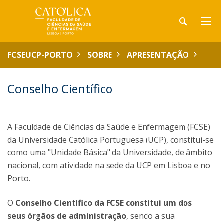
FCSEUCP-PORTO
SOBRE
APRESENTAÇÃO
Conselho Científico
A Faculdade de Ciências da Saúde e Enfermagem (FCSE)
da Universidade Católica Portuguesa (UCP), constitui-se
como uma "Unidade Básica" da Universidade, de âmbito
nacional, com atividade na sede da UCP em Lisboa e no
Porto.
O
Conselho Científico da FCSE constitui um dos
seus órgãos de administração
, sendo a sua