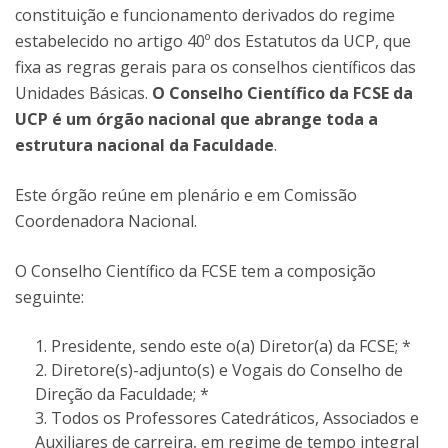
constituição e funcionamento derivados do regime
estabelecido no artigo 40º dos Estatutos da UCP, que
fixa as regras gerais para os conselhos científicos das
Unidades Básicas.
O Conselho Científico da FCSE da
UCP é um órgão nacional que abrange toda a
estrutura nacional da Faculdade
.
Este órgão reúne em plenário e em Comissão
Coordenadora Nacional.
O Conselho Científico da FCSE tem a composição
seguinte:
Presidente, sendo este o(a) Diretor(a) da FCSE; *
Diretore(s)-adjunto(s) e Vogais do Conselho de
Direção da Faculdade; *
Todos os Professores Catedráticos, Associados e
Auxiliares de carreira, em regime de tempo integral