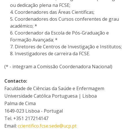
ou dedicação plena na FCSE;
Coordenadores das Áreas Científicas;
Coordenadores dos Cursos conferentes de grau
académico; *
Coordenador da Escola de Pós-Graduação e
Formação Avançada; *
Diretores de Centros de Investigação e Institutos;
Investigadores de carreira da FCSE.
(* - integram a Comissão Coordenadora Nacional)
Contacto:
Faculdade de Ciências da Saúde e Enfermagem
Universidade Católica Portuguesa | Lisboa
Palma de Cima
1649-023 Lisboa - Portugal
Tel. +351 217214147
Email:
ccientifico.fcse.sede@ucp.pt