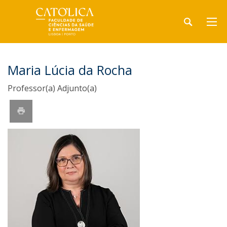
Maria Lúcia da Rocha
Professor(a) Adjunto(a)