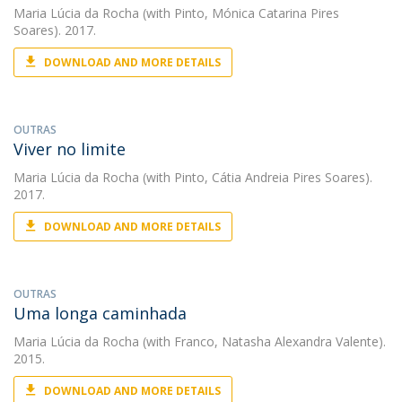
Maria Lúcia da Rocha
(with Pinto, Mónica Catarina Pires
Soares). 2017.
DOWNLOAD AND MORE DETAILS
OUTRAS
Viver no limite
Maria Lúcia da Rocha
(with Pinto, Cátia Andreia Pires Soares).
2017.
DOWNLOAD AND MORE DETAILS
OUTRAS
Uma longa caminhada
Maria Lúcia da Rocha
(with Franco, Natasha Alexandra Valente).
2015.
DOWNLOAD AND MORE DETAILS