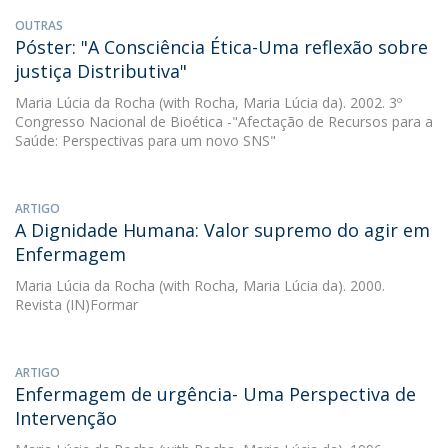
OUTRAS
Póster: "A Consciência Ética-Uma reflexão sobre
justiça Distributiva"
Maria Lúcia da Rocha
(with Rocha, Maria Lúcia da). 2002. 3º
Congresso Nacional de Bioética -"Afectação de Recursos para a
Saúde: Perspectivas para um novo SNS"
ARTIGO
A Dignidade Humana: Valor supremo do agir em
Enfermagem
Maria Lúcia da Rocha
(with Rocha, Maria Lúcia da). 2000.
Revista (IN)Formar
ARTIGO
Enfermagem de urgência- Uma Perspectiva de
Intervenção