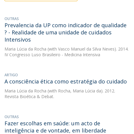
OUTRAS
Prevalencia da UP como indicador de qualidade
? - Realidade de uma unidade de cuidados
Intensivos
Maria Lúcia da Rocha
(with Vasco Manuel da Silva Neves). 2014.
IV Congresso Luso Brasileiro - Medicina Intensiva
ARTIGO
A consciência ética como estratégia do cuidado
Maria Lúcia da Rocha
(with Rocha, Maria Lúcia da). 2012.
Revista Bioética & Debat.
OUTRAS
Fazer escolhas em saúde: um acto de
inteligência e de vontade, em liberdade