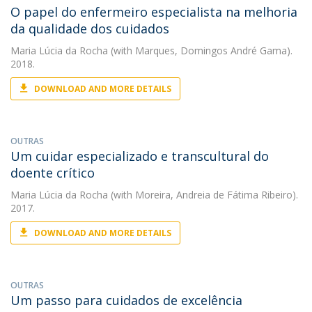
O papel do enfermeiro especialista na melhoria
da qualidade dos cuidados
Maria Lúcia da Rocha
(with Marques, Domingos André Gama).
2018.
DOWNLOAD AND MORE DETAILS
OUTRAS
Um cuidar especializado e transcultural do
doente crítico
Maria Lúcia da Rocha
(with Moreira, Andreia de Fátima Ribeiro).
2017.
DOWNLOAD AND MORE DETAILS
OUTRAS
Um passo para cuidados de excelência