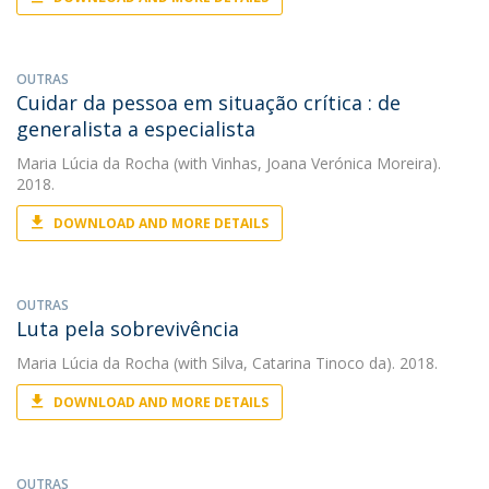
OUTRAS
Cuidar da pessoa em situação crítica : de
generalista a especialista
Maria Lúcia da Rocha
(with Vinhas, Joana Verónica Moreira).
2018.
DOWNLOAD AND MORE DETAILS
OUTRAS
Luta pela sobrevivência
Maria Lúcia da Rocha
(with Silva, Catarina Tinoco da). 2018.
DOWNLOAD AND MORE DETAILS
OUTRAS