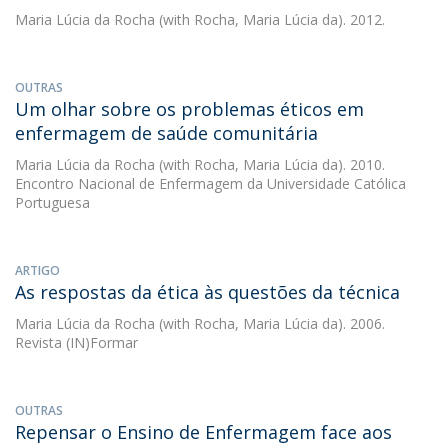
Maria Lúcia da Rocha
(with Rocha, Maria Lúcia da). 2012.
OUTRAS
Um olhar sobre os problemas éticos em
enfermagem de saúde comunitária
Maria Lúcia da Rocha
(with Rocha, Maria Lúcia da). 2010.
Encontro Nacional de Enfermagem da Universidade Católica
Portuguesa
ARTIGO
As respostas da ética às questões da técnica
Maria Lúcia da Rocha
(with Rocha, Maria Lúcia da). 2006.
Revista (IN)Formar
OUTRAS
Repensar o Ensino de Enfermagem face aos