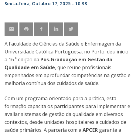
Sexta-feira, Outubro 17, 2025 - 10:38
A Faculdade de Ciências da Saúde e Enfermagem da
Universidade Católica Portuguesa, no Porto, deu início
à 16.ª edição da
Pós-Graduação em Gestão da
Qualidade em Saúde
, que reúne profissionais
empenhados em aprofundar competências na gestão e
melhoria contínua dos cuidados de saúde.
Com um programa orientado para a prática, esta
formação capacita os participantes para implementar e
avaliar sistemas de gestão da qualidade em diversos
contextos, desde unidades hospitalares a cuidados de
saúde primários. A parceria com a
APCER
garante a