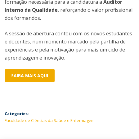
formação necessária para a candidatura a
Auditor
Interno da Qualidade
, reforçando o valor profissional
dos formandos.
A sessão de abertura contou com os novos estudantes
e docentes, num momento marcado pela partilha de
experiências e pela motivação para mais um ciclo de
aprendizagem e inovação.
SAIBA MAIS AQUI
Categories:
Faculdade de Ciências da Saúde e Enfermagem