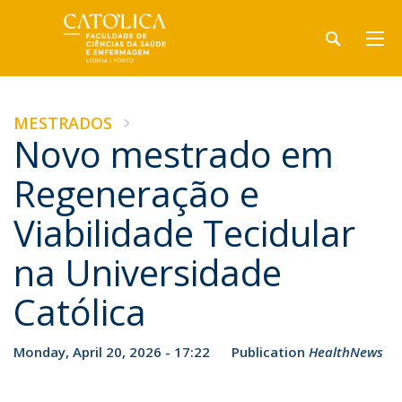
MESTRADOS
Novo mestrado em
Regeneração e
Viabilidade Tecidular
na Universidade
Católica
Monday, April 20, 2026 - 17:22
Publication
HealthNews