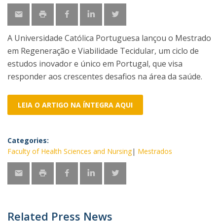
A Universidade Católica Portuguesa lançou o Mestrado
em Regeneração e Viabilidade Tecidular, um ciclo de
estudos inovador e único em Portugal, que visa
responder aos crescentes desafios na área da saúde.
LEIA O ARTIGO NA ÍNTEGRA AQUI
Categories:
Faculty of Health Sciences and Nursing
Mestrados
Related Press News