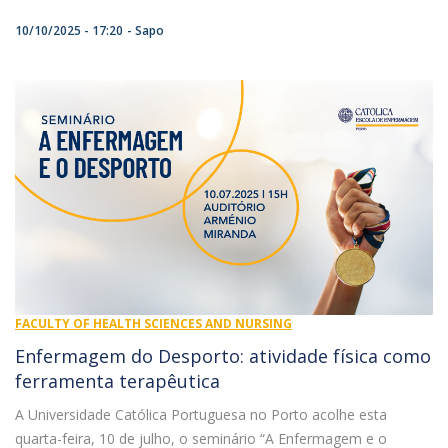
10/10/2025 - 17:20
Sapo
FACULTY OF HEALTH SCIENCES AND NURSING
Enfermagem do Desporto: atividade física como
ferramenta terapêutica
A Universidade Católica Portuguesa no Porto acolhe esta
quarta-feira, 10 de julho, o seminário “A Enfermagem e o