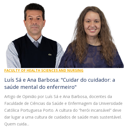
FACULTY OF HEALTH SCIENCES AND NURSING
Luís Sá e Ana Barbosa: "Cuidar do cuidador: a
saúde mental do enfermeiro"
Artigo de Opinião por Luís Sá e Ana Barbosa, docentes da
Faculdade de Ciências da Saúde e Enfermagem da Universidade
Católica Portuguesa Porto. A cultura do “herói incansável” deve
dar lugar a uma cultura de cuidados de saúde mais sustentável.
Quem cuida...