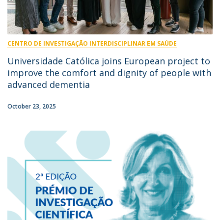
CENTRO DE INVESTIGAÇÃO INTERDISCIPLINAR EM SAÚDE
Universidade Católica joins European project to
improve the comfort and dignity of people with
advanced dementia
October 23, 2025