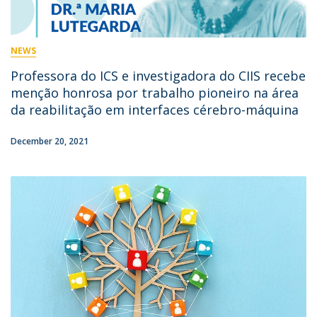
NEWS
Professora do ICS e investigadora do CIIS recebe
menção honrosa por trabalho pioneiro na área
da reabilitação em interfaces cérebro-máquina
December 20, 2021