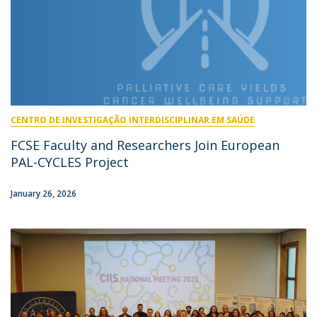
CENTRO DE INVESTIGAÇÃO INTERDISCIPLINAR EM SAÚDE
FCSE Faculty and Researchers Join European
PAL-CYCLES Project
January 26, 2026