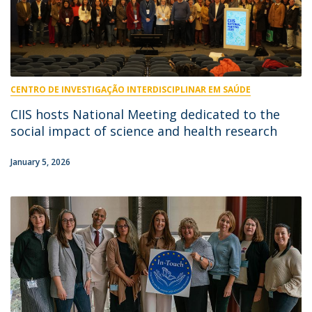
CENTRO DE INVESTIGAÇÃO INTERDISCIPLINAR EM SAÚDE
CIIS hosts National Meeting dedicated to the
social impact of science and health research
January 5, 2026