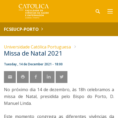
FCSEUCP-PORTO
Universidade Católica Portuguesa
Missa de Natal 2021
Tuesday , 14 de December 2021 - 18:00
No próximo dia 14 de dezembro, às 18h celebramos a
missa de Natal, presidida pelo Bispo do Porto, D.
Manuel Linda.
Este momento congrega as diferentes vivências da