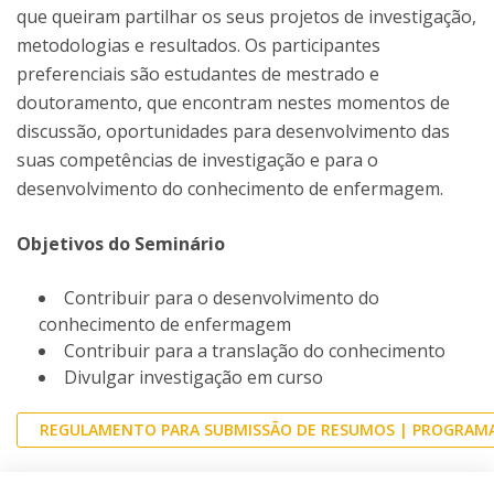
que queiram partilhar os seus projetos de investigação,
metodologias e resultados. Os participantes
preferenciais são estudantes de mestrado e
doutoramento, que encontram nestes momentos de
discussão, oportunidades para desenvolvimento das
suas competências de investigação e para o
desenvolvimento do conhecimento de enfermagem.
Objetivos do Seminário
Contribuir para o desenvolvimento do
conhecimento de enfermagem
Contribuir para a translação do conhecimento
Divulgar investigação em curso
REGULAMENTO PARA SUBMISSÃO DE RESUMOS | PROGRAM