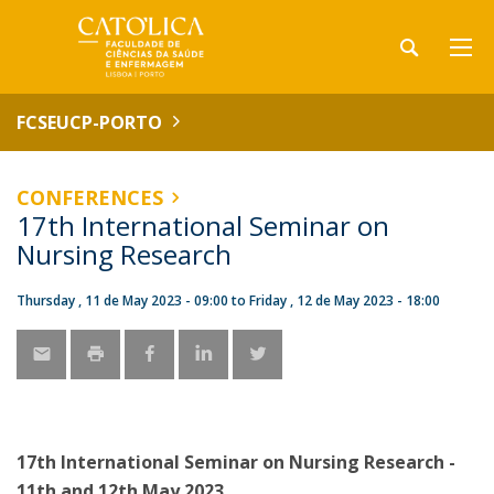
FCSEUCP-PORTO
CONFERENCES
17th International Seminar on
Nursing Research
Thursday , 11 de May 2023 - 09:00
to
Friday , 12 de May 2023 - 18:00
17th International Seminar on Nursing Research -
11th and 12th May 2023