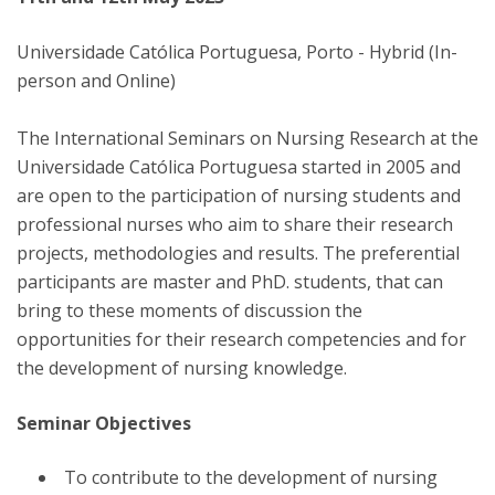
Universidade Católica Portuguesa, Porto - Hybrid (In-
person and Online)
The International Seminars on Nursing Research at the
Universidade Católica Portuguesa started in 2005 and
are open to the participation of nursing students and
professional nurses who aim to share their research
projects, methodologies and results. The preferential
participants are master and PhD. students, that can
bring to these moments of discussion the
opportunities for their research competencies and for
the development of nursing knowledge.
Seminar Objectives
To contribute to the development of nursing