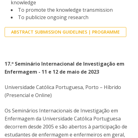
knowledge
To promote the knowledge transmission
To publicize ongoing research
ABSTRACT SUBMISSION GUIDELINES | PROGRAMME
17.º Seminário Internacional de Investigação em
Enfermagem - 11 e 12 de maio de 2023
Universidade Católica Portuguesa, Porto – Híbrido
(Presencial e Online)
Os Seminários Internacionais de Investigação em
Enfermagem da Universidade Católica Portuguesa
decorrem desde 2005 e são abertos à participação de
estudantes de enfermagem e enfermeiros em geral,