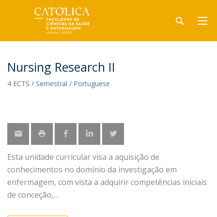
Nursing Research II
4 ECTS / Semestral / Portuguese
Esta unidade curricular visa a aquisição de
conhecimentos no domínio da investigação em
enfermagem, com vista a adquirir competências iniciais
de conceção,