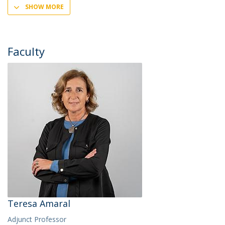
SHOW MORE
Faculty
Teresa Amaral
Adjunct Professor