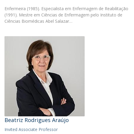
Enfermeira (1985). Especialista em Enfermagem de Reabilitação
(1991). Mestre em Ciências de Enfermagem pelo Instituto de
Ciências Biomédicas Abel Salazar…
Beatriz Rodrigues Araújo
Invited Associate Professor