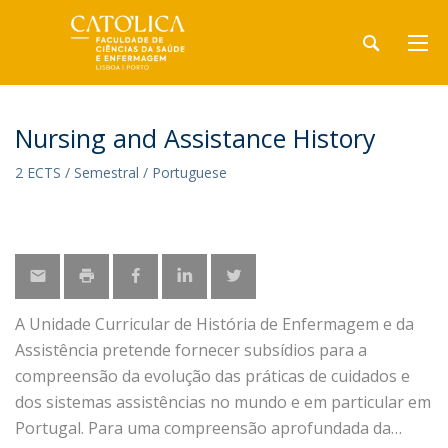
Nursing and Assistance History
2 ECTS / Semestral / Portuguese
A Unidade Curricular de História de Enfermagem e da
Assistência pretende fornecer subsídios para a
compreensão da evolução das práticas de cuidados e
dos sistemas assistências no mundo e em particular em
Portugal. Para uma compreensão aprofundada da