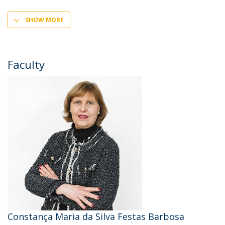
SHOW MORE
Faculty
Constança Maria da Silva Festas Barbosa