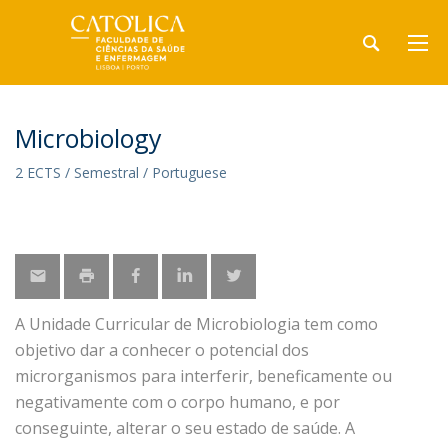
Microbiology
2 ECTS / Semestral / Portuguese
A Unidade Curricular de Microbiologia tem como
objetivo dar a conhecer o potencial dos
microrganismos para interferir, beneficamente ou
negativamente com o corpo humano, e por
conseguinte, alterar o seu estado de saúde. A