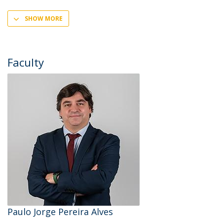
SHOW MORE
Faculty
Paulo Jorge Pereira Alves