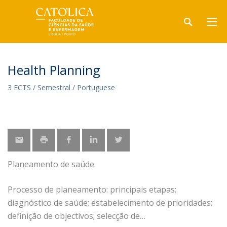
Health Planning
3 ECTS / Semestral / Portuguese
Planeamento de saúde.
Processo de planeamento: principais etapas;
diagnóstico de saúde; estabelecimento de prioridades;
definição de objectivos; selecção de