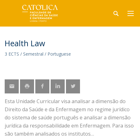
Health Law
3 ECTS / Semestral / Portuguese
Esta Unidade Curricular visa analisar a dimensão do
Direito da Saúde e da Enfermagem no regime jurídico
do sistema de saúde português e analisar a dimensão
jurídica da responsabilidade em Enfermagem. Para isso
são também analisados os institutos