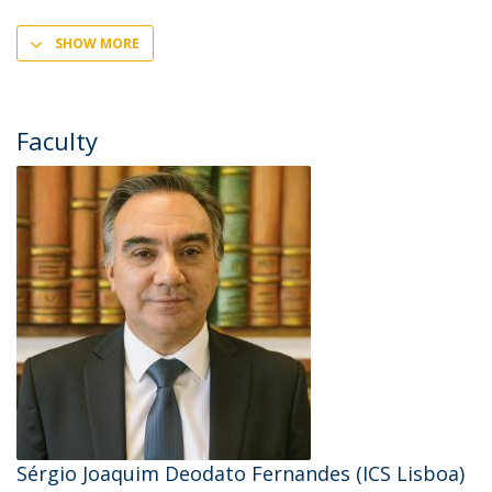
SHOW MORE
Faculty
Sérgio Joaquim Deodato Fernandes (ICS Lisboa)