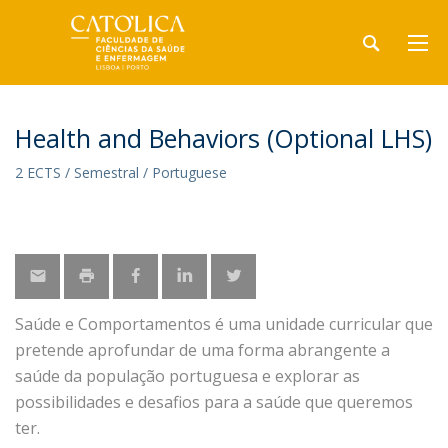
Health and Behaviors (Optional LHS)
2 ECTS / Semestral / Portuguese
Saúde e Comportamentos é uma unidade curricular que
pretende aprofundar de uma forma abrangente a
saúde da população portuguesa e explorar as
possibilidades e desafios para a saúde que queremos
ter.