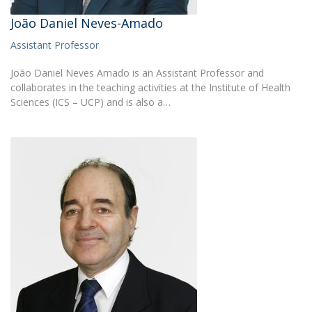
João Daniel Neves-Amado
Assistant Professor
João Daniel Neves Amado is an Assistant Professor and
collaborates in the teaching activities at the Institute of Health
Sciences (ICS – UCP) and is also a…