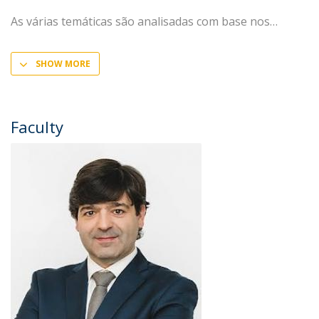
As várias temáticas são analisadas com base nos
SHOW MORE
Faculty