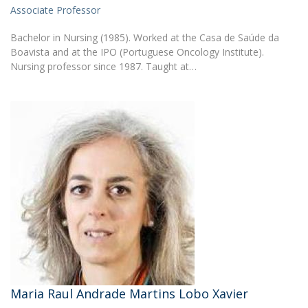
Associate Professor
Bachelor in Nursing (1985). Worked at the Casa de Saúde da
Boavista and at the IPO (Portuguese Oncology Institute).
Nursing professor since 1987. Taught at…
Maria Raul Andrade Martins Lobo Xavier