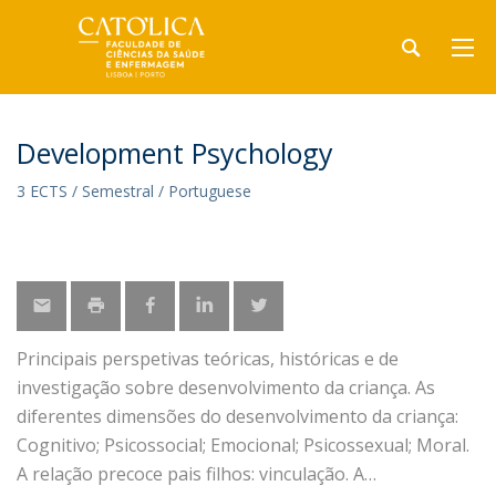
Development Psychology
3 ECTS / Semestral / Portuguese
Principais perspetivas teóricas, históricas e de
investigação sobre desenvolvimento da criança. As
diferentes dimensões do desenvolvimento da criança:
Cognitivo; Psicossocial; Emocional; Psicossexual; Moral.
A relação precoce pais filhos: vinculação. A