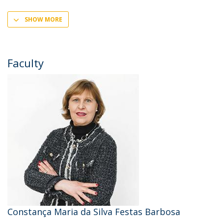
SHOW MORE
Faculty
Constança Maria da Silva Festas Barbosa