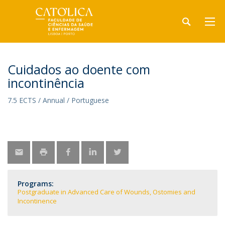
Cuidados ao doente com
incontinência
7.5 ECTS / Annual / Portuguese
Programs:
Postgraduate in Advanced Care of Wounds, Ostomies and
Incontinence