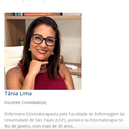
Tânia Lima
Docente Convidado(a)
Enfermeira Estomaterapeuta pela Faculdade de Enfermagem da
Universidade de São Paulo (USP), pioneira na Estomaterapia no
Rio de Janeiro, com mais de 30 anos…