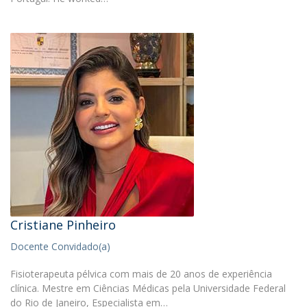
Cristiane Pinheiro
Docente Convidado(a)
Fisioterapeuta pélvica com mais de 20 anos de experiência
clínica. Mestre em Ciências Médicas pela Universidade Federal
do Rio de Janeiro, Especialista em…