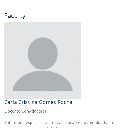
Faculty
Carla Cristina Gomes Rocha
Docente Convidado(a)
Enfermeira especialista em reabilitação e pós-graduada em