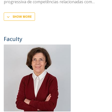
progressiva de competências relacionadas com
SHOW MORE
Faculty