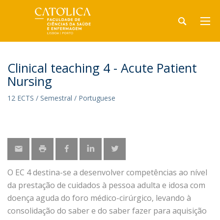
Clinical teaching 4 - Acute Patient
Nursing
12 ECTS / Semestral / Portuguese
O EC 4 destina-se a desenvolver competências ao nível
da prestação de cuidados à pessoa adulta e idosa com
doença aguda do foro médico-cirúrgico, levando à
consolidação do saber e do saber fazer para aquisição