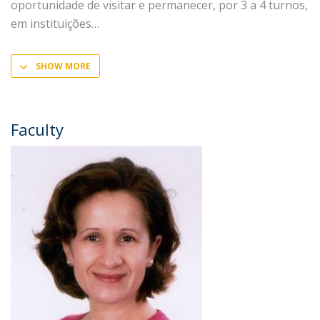
oportunidade de visitar e permanecer, por 3 a 4 turnos,
em instituições
SHOW MORE
Faculty