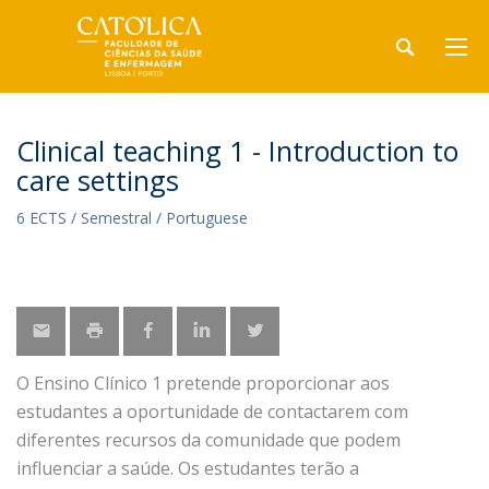
Clinical teaching 1 - Introduction to
care settings
6 ECTS / Semestral / Portuguese
O Ensino Clínico 1 pretende proporcionar aos
estudantes a oportunidade de contactarem com
diferentes recursos da comunidade que podem
influenciar a saúde. Os estudantes terão a