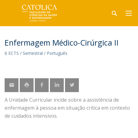
Enfermagem Médico-Cirúrgica II
6 ECTS / Semestral / Português
A Unidade Curricular incide sobre a assistência de
enfermagem à pessoa em situação crítica em contexto
de cuidados intensivos.