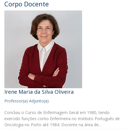
Corpo Docente
Irene Maria da Silva Oliveira
Professor(a) Adjunto(a)
Concluiu o Curso de Enfermagem Geral em 1980, tendo
exercido funções como Enfermeira no Instituto Português de
Oncologia no Porto até 1984. Docente na área de…