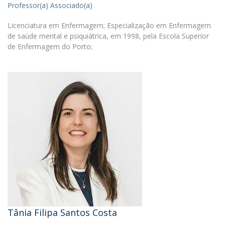
Professor(a) Associado(a)
Licenciatura em Enfermagem; Especialização em Enfermagem
de saúde mental e psiquiátrica, em 1998, pela Escola Superior
de Enfermagem do Porto;
Tânia Filipa Santos Costa