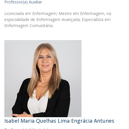
Professor(a) Auxiliar
Licenciada em Enfermagem; Mestre em Enfermagem, na
especialidade de Enfermagem Avançada; Especialista em
Enfermagem Comunitária;
Isabel Maria Quelhas Lima Engrácia Antunes