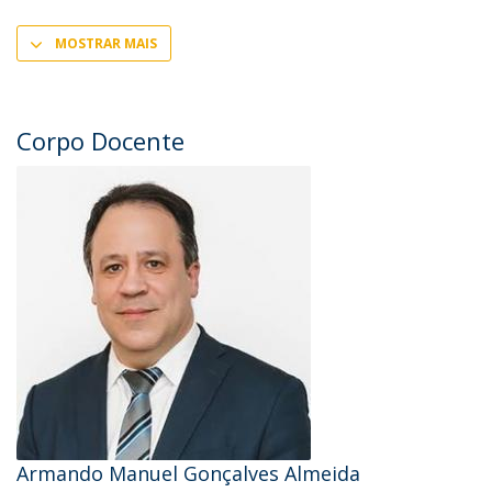
MOSTRAR MAIS
Corpo Docente
Armando Manuel Gonçalves Almeida