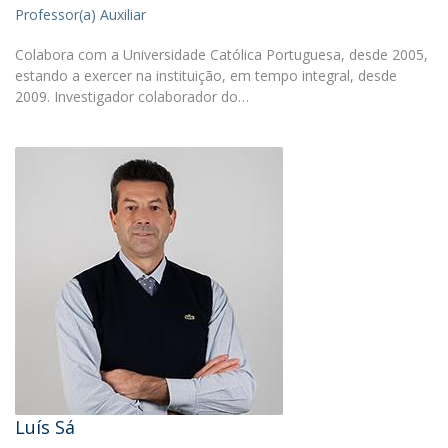
Professor(a) Auxiliar
Colabora com a Universidade Católica Portuguesa, desde 2005,
estando a exercer na instituição, em tempo integral, desde
2009. Investigador colaborador do…
Luís Sá