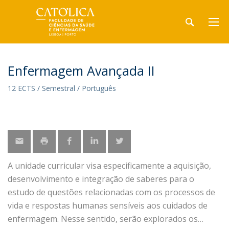
Enfermagem Avançada II
12 ECTS / Semestral / Português
A unidade curricular visa especificamente a aquisição,
desenvolvimento e integração de saberes para o
estudo de questões relacionadas com os processos de
vida e respostas humanas sensíveis aos cuidados de
enfermagem. Nesse sentido, serão explorados os