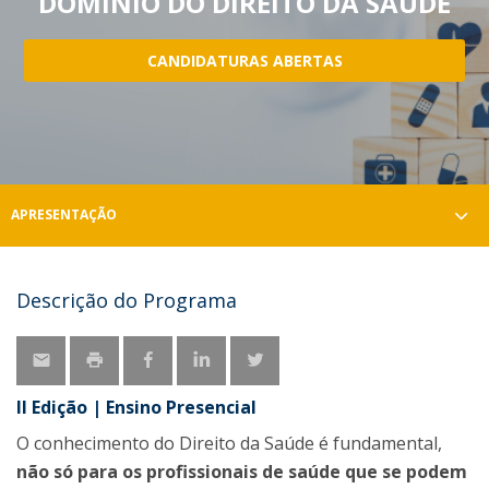
DOMÍNIO DO DIREITO DA SAÚDE
CANDIDATURAS ABERTAS
APRESENTAÇÃO
Descrição do Programa
II Edição | Ensino Presencial
O conhecimento do Direito da Saúde é fundamental,
não só para os profissionais de saúde que se podem