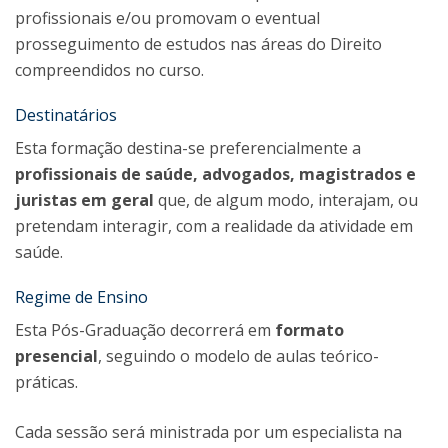
profissionais e/ou promovam o eventual
prosseguimento de estudos nas áreas do Direito
compreendidos no curso.
Destinatários
Esta formação destina-se preferencialmente a
profissionais de saúde, advogados, magistrados e
juristas em geral
que, de algum modo, interajam, ou
pretendam interagir, com a realidade da atividade em
saúde.
Regime de Ensino
Esta Pós-Graduação decorrerá em
formato
presencial
, seguindo o modelo de aulas teórico-
práticas.
Cada sessão será ministrada por um especialista na