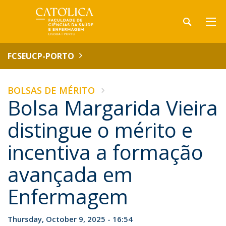
FCSEUCP-PORTO
BOLSAS DE MÉRITO
Bolsa Margarida Vieira
distingue o mérito e
incentiva a formação
avançada em
Enfermagem
Thursday, October 9, 2025 - 16:54