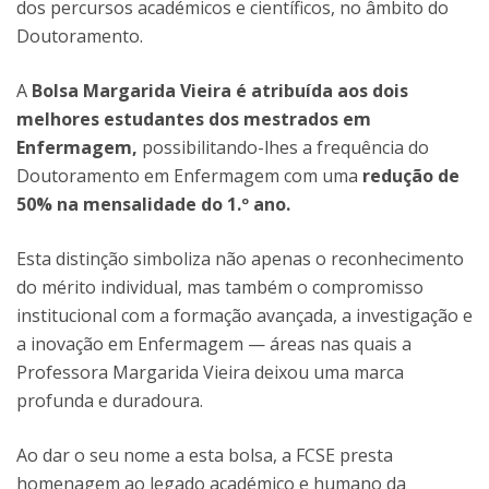
dos percursos académicos e científicos, no âmbito do
Doutoramento.
A
Bolsa Margarida Vieira é atribuída aos dois
melhores estudantes dos mestrados em
Enfermagem,
possibilitando-lhes a frequência do
Doutoramento em Enfermagem com uma
redução de
50% na mensalidade do 1.º ano.
Esta distinção simboliza não apenas o reconhecimento
do mérito individual, mas também o compromisso
institucional com a formação avançada, a investigação e
a inovação em Enfermagem — áreas nas quais a
Professora Margarida Vieira deixou uma marca
profunda e duradoura.
Ao dar o seu nome a esta bolsa, a FCSE presta
homenagem ao legado académico e humano da