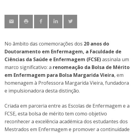
No âmbito das comemorações dos
20 anos do
Doutoramento em Enfermagem, a Faculdade de
Ciências da Saúde e Enfermagem (FCSE)
assinala um
marco significativo: a
renomeação da Bolsa de Mérito
em Enfermagem para Bolsa Margarida Vieira
, em
homenagem à Professora Margarida Vieira, fundadora
e impulsionadora desta distinção.
Criada em parceria entre as Escolas de Enfermagem e a
FCSE, esta bolsa de mérito tem como objetivo
reconhecer a excelência académica dos estudantes dos
Mestrados em Enfermagem e promover a continuidade