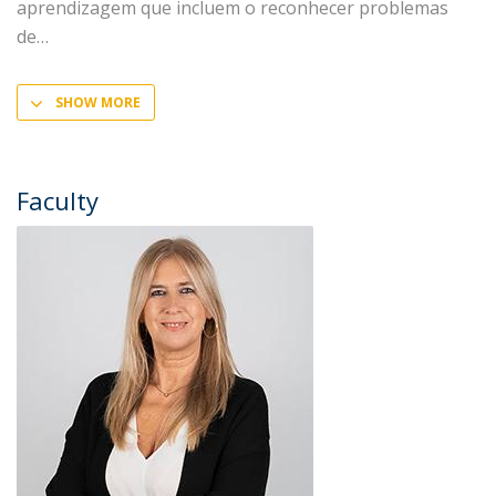
aprendizagem que incluem o reconhecer problemas
de
SHOW MORE
Faculty