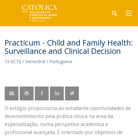
Practicum - Child and Family Health:
Surveillance and Clinical Decision
15 ECTS / Semestral / Portuguese
O estágio proporciona ao estudante oportunidades de
desenvolvimento pela prática clinica na área da
especialização, numa perspetiva académica e
profissional avançada. É orientado por objetivos de