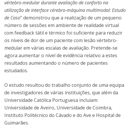
vértebro-medular durante avaliação de conforto na
utilização de interface cérebro-máquina multimodal: Estudo
de Caso
” demonstrou que a realização de um pequeno
número de sessões em ambiente de realidade virtual
com feedback tátil e térmico foi suficiente para reduzir
os níveis de dor de um paciente com lesão vértebro-
medular em várias escalas de avaliação. Pretende-se
agora aumentar o nível de evidência relativo a estes
resultados aumentando o número de pacientes
estudados.
O estudo resultou do trabalho conjunto de uma equipa
de investigadores de várias instituições, que além da
Universidade Católica Portuguesa incluíam:
Universidade de Aveiro, Universidade de Coimbra,
Instituto Politécnico do Cávado e do Ave e Hospital de
Guimarães.