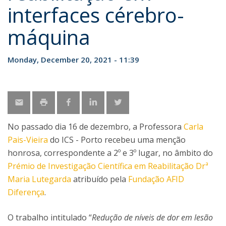
interfaces cérebro-
máquina
Monday, December 20, 2021 - 11:39
No passado dia 16 de dezembro, a Professora
Carla
Pais-Vieira
do ICS - Porto recebeu uma menção
honrosa, correspondente a 2º e 3º lugar, no âmbito do
Prémio de Investigação Científica em Reabilitação Drª
Maria Lutegarda
atribuído pela
Fundação AFID
Diferença
.
O trabalho intitulado “
Redução de níveis de dor em lesão