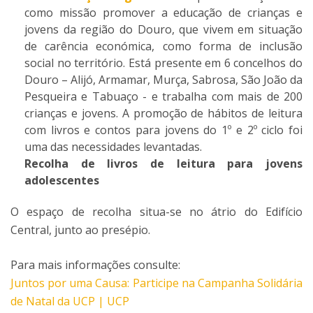
como missão promover a educação de crianças e
jovens da região do Douro, que vivem em situação
de carência económica, como forma de inclusão
social no território. Está presente em 6 concelhos do
Douro – Alijó, Armamar, Murça, Sabrosa, São João da
Pesqueira e Tabuaço - e trabalha com mais de 200
crianças e jovens. A promoção de hábitos de leitura
com livros e contos para jovens do 1º e 2º ciclo foi
uma das necessidades levantadas.
Recolha de livros de leitura para jovens
adolescentes
O espaço de recolha situa-se no átrio do Edifício
Central, junto ao presépio.
Para mais informações consulte:
Juntos por uma Causa: Participe na Campanha Solidária
de Natal da UCP | UCP