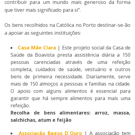
contribuir para um mundo mais generoso da forma
que tiver mais significado para si”.
Os bens recolhidos na Católica no Porto destinar-se-ão
a apoiar as seguintes instituições:
Casa Mãe Clara
| Este projeto social da Casa de
Saúde da Boavista presta assistência diária a 150
pessoas carenciadas através de uma refeição
completa, cuidados de saúde, vestuário e outros
bens de primeira necessidade. Diariamente, serve
mais de 150 almoços a pessoas e famílias na cidade.
O apoio com alguns alimentos é essencial para
garantir que há sempre alimentos para mais uma
refeição.
Recolha de bens alimentares: arroz, massa,
salchichas, atum e feijão
Associação Bagos D`Ouro
| A associação tem