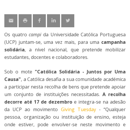
Os quatro
campi
da Universidade Católica Portuguesa
(UCP) juntam-se, uma vez mais, para uma
campanha
solidária
, a nível nacional, que pretende mobilizar
estudantes, docentes e colaboradores.
Sob o mote
"Católica Solidária - Juntos por Uma
Causa"
, a Católica desafia a sua comunidade académica
a participar nesta recolha de bens que pretende apoiar
um conjunto de instituições necessitadas.
A recolha
decorre até 17 de dezembro
e integra-se na adesão
da UCP ao movimento
Giving Tuesday
- “Qualquer
pessoa, organização ou instituição de ensino, esteja
onde estiver, pode envolver-se neste movimento e