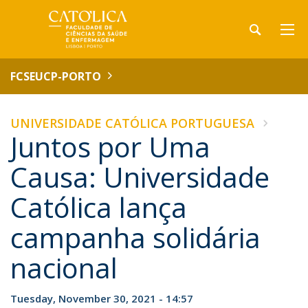
FCSEUCP-PORTO
UNIVERSIDADE CATÓLICA PORTUGUESA
Juntos por Uma
Causa: Universidade
Católica lança
campanha solidária
nacional
Tuesday, November 30, 2021 - 14:57