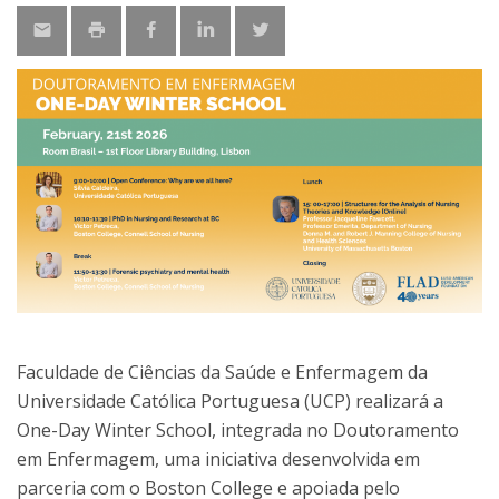
Faculdade de Ciências da Saúde e Enfermagem da
Universidade Católica Portuguesa (UCP) realizará a
One-Day Winter School, integrada no Doutoramento
em Enfermagem, uma iniciativa desenvolvida em
parceria com o Boston College e apoiada pelo