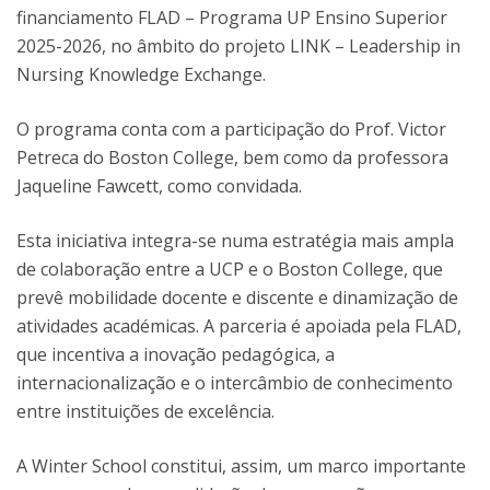
financiamento FLAD – Programa UP Ensino Superior
2025-2026, no âmbito do projeto LINK – Leadership in
Nursing Knowledge Exchange.
O programa conta com a participação do Prof. Victor
Petreca do Boston College, bem como da professora
Jaqueline Fawcett, como convidada.
Esta iniciativa integra-se numa estratégia mais ampla
de colaboração entre a UCP e o Boston College, que
prevê mobilidade docente e discente e dinamização de
atividades académicas. A parceria é apoiada pela FLAD,
que incentiva a inovação pedagógica, a
internacionalização e o intercâmbio de conhecimento
entre instituições de excelência.
A Winter School constitui, assim, um marco importante