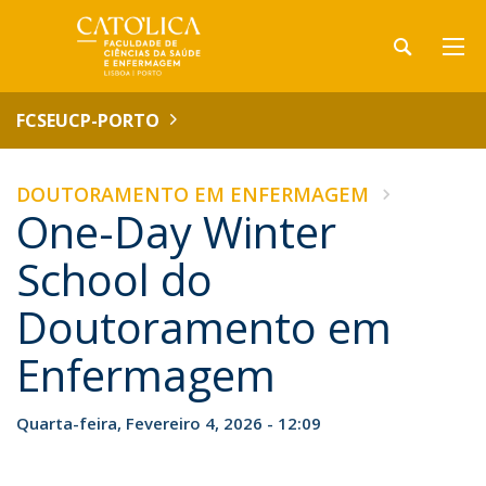
FCSEUCP-PORTO
DOUTORAMENTO EM ENFERMAGEM
One-Day Winter
School do
Doutoramento em
Enfermagem
Quarta-feira, Fevereiro 4, 2026 - 12:09