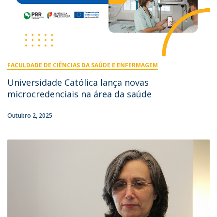
FACULDADE DE CIÊNCIAS DA SAÚDE E ENFERMAGEM
Universidade Católica lança novas
microcredenciais na área da saúde
Outubro 2, 2025