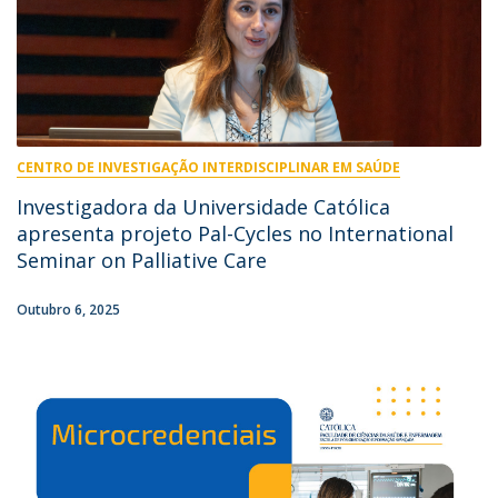
CENTRO DE INVESTIGAÇÃO INTERDISCIPLINAR EM SAÚDE
Investigadora da Universidade Católica
apresenta projeto Pal-Cycles no International
Seminar on Palliative Care
Outubro 6, 2025