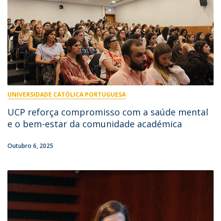
UNIVERSIDADE CATÓLICA PORTUGUESA
UCP reforça compromisso com a saúde mental
e o bem-estar da comunidade académica
Outubro 6, 2025