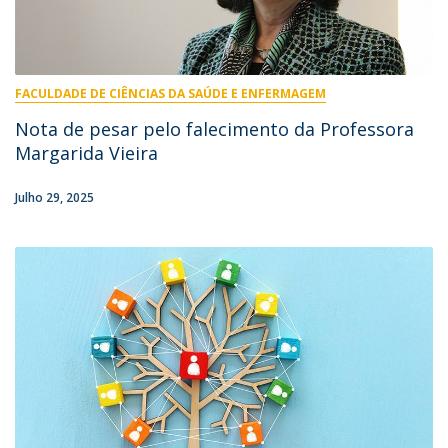
FACULDADE DE CIÊNCIAS DA SAÚDE E ENFERMAGEM
Nota de pesar pelo falecimento da Professora
Margarida Vieira
Julho 29, 2025