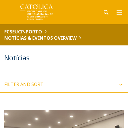
FCSEUCP-PORTO
NOTÍCIAS & EVENTOS OVERVIEW
Notícias
FILTER AND SORT