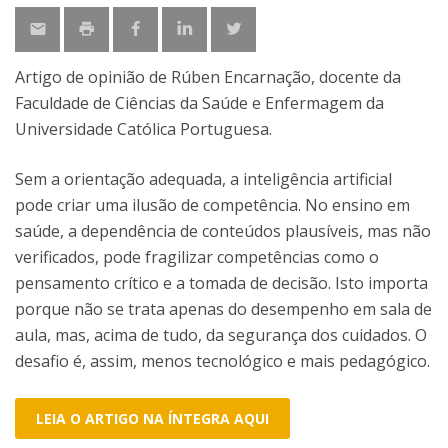
Artigo de opinião de Rúben Encarnação, docente da
Faculdade de Ciências da Saúde e Enfermagem da
Universidade Católica Portuguesa.
Sem a orientação adequada, a inteligência artificial
pode criar uma ilusão de competência. No ensino em
saúde, a dependência de conteúdos plausíveis, mas não
verificados, pode fragilizar competências como o
pensamento crítico e a tomada de decisão. Isto importa
porque não se trata apenas do desempenho em sala de
aula, mas, acima de tudo, da segurança dos cuidados. O
desafio é, assim, menos tecnológico e mais pedagógico.
LEIA O ARTIGO NA ÍNTEGRA AQUI