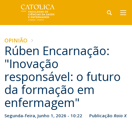
OPINIÃO
Rúben Encarnação:
"Inovação
responsável: o futuro
da formação em
enfermagem"
Segunda-feira, Junho 1, 2026 - 10:22
Publicação
Raio X