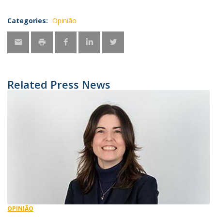
Categories:
Opinião
Related Press News
OPINIÃO