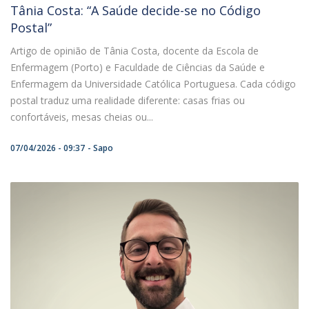
Tânia Costa: “A Saúde decide-se no Código
Postal”
Artigo de opinião de Tânia Costa, docente da Escola de
Enfermagem (Porto) e Faculdade de Ciências da Saúde e
Enfermagem da Universidade Católica Portuguesa. Cada código
postal traduz uma realidade diferente: casas frias ou
confortáveis, mesas cheias ou...
07/04/2026 - 09:37
Sapo