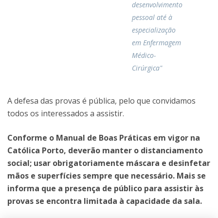
desenvolvimento
pessoal até à
especialização
em Enfermagem
Médico-
Cirúrgica"
A defesa das provas é pública, pelo que convidamos
todos os interessados a assistir.
Conforme o Manual de Boas Práticas em vigor na
Católica Porto, deverão manter o distanciamento
social; usar obrigatoriamente máscara e desinfetar
mãos e superfícies sempre que necessário. Mais se
informa que a presença de público para assistir às
provas se encontra limitada à capacidade da sala.