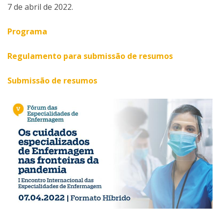
7 de abril de 2022.
Programa
Regulamento para submissão de resumos
Submissão de resumos