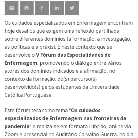
Os cuidados especializados em Enfermagem encontram
hoje desafios que exigem uma reflexão partilhada
sobre diferentes domínios (a formação, a investigação,
as políticas e a práxis). É neste contexto que se
desenvolve o
V Fórum das Especialidades de
Enfermagem
, promovendo o diálogo entre vários
atores dos domínios indicados e a afirmação, no
contexto da formação, do(s) percurso(s)
desenvolvido(s) pelos estudantes da Universidade
Católica Portuguesa.
Este fórum terá como tema “
Os cuidados
especializados de Enfermagem nas fronteiras da
pandemia
” e realiza-se em formato Híbrido, online via
Zoom e presencial no Auditório Carvalho Guerra, no dia