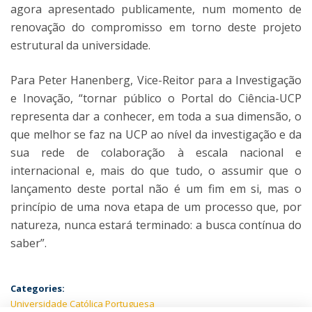
agora apresentado publicamente, num momento de
renovação do compromisso em torno deste projeto
estrutural da universidade.
Para Peter Hanenberg, Vice-Reitor para a Investigação
e Inovação, “tornar público o Portal do Ciência-UCP
representa dar a conhecer, em toda a sua dimensão, o
que melhor se faz na UCP ao nível da investigação e da
sua rede de colaboração à escala nacional e
internacional e, mais do que tudo, o assumir que o
lançamento deste portal não é um fim em si, mas o
princípio de uma nova etapa de um processo que, por
natureza, nunca estará terminado: a busca contínua do
saber”.
Categories:
Universidade Católica Portuguesa