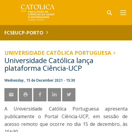
FCSEUCP-PORTO
UNIVERSIDADE CATÓLICA PORTUGUESA
Universidade Católica lança
plataforma Ciência-UCP
Wednesday , 15 de December 2021 - 15:30
A Universidade Católica Portuguesa apresenta
publicamente o Portal Ciência-UCP, em sessão de
acesso remoto que ocorre no dia 15 de dezembro, às
15h30.