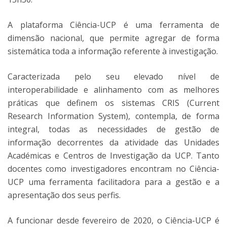
A plataforma Ciência-UCP é uma ferramenta de
dimensão nacional, que permite agregar de forma
sistemática toda a informação referente à investigação.
Caracterizada pelo seu elevado nível de
interoperabilidade e alinhamento com as melhores
práticas que definem os sistemas CRIS (Current
Research Information System), contempla, de forma
integral, todas as necessidades de gestão de
informação decorrentes da atividade das Unidades
Académicas e Centros de Investigação da UCP. Tanto
docentes como investigadores encontram no Ciência-
UCP uma ferramenta facilitadora para a gestão e a
apresentação dos seus perfis.
A funcionar desde fevereiro de 2020, o Ciência-UCP é