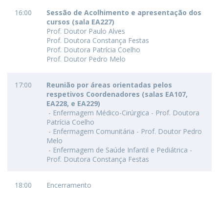
16:00
Sessão de Acolhimento e apresentação dos
cursos (sala EA227)
Prof. Doutor Paulo Alves
Prof. Doutora Constança Festas
Prof. Doutora Patrícia Coelho
Prof. Doutor Pedro Melo
17:00
Reunião por áreas orientadas pelos
respetivos Coordenadores (salas EA107,
EA228, e EA229)
- Enfermagem Médico-Cirúrgica - Prof. Doutora
Patrícia Coelho
- Enfermagem Comunitária - Prof. Doutor Pedro
Melo
- Enfermagem de Saúde Infantil e Pediátrica -
Prof. Doutora Constança Festas
18:00
Encerramento