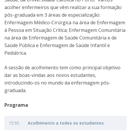
acolher enfermeiros que vêm realizar a sua formação
pós-graduada em 3 áreas de especialização:
Enfermagem Médico-Cirúrgica na área de Enfermagem
à Pessoa em Situação Crítica; Enfermagem Comunitária
na área de Enfermagem de Saúde Comunitária e de
Saúde Pública e Enfermagem de Saúde Infantil e
Pediátrica.
A sessão de acolhimento tem como principal objetivo
dar as boas-vindas aos novos estudantes,
introduzindo-os no mundo da enfermagem pós-
graduada.
Programa
15:50
Acolhimento a todos os estudantes