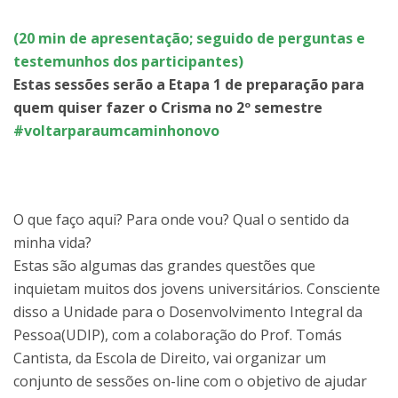
(20 min de apresentação; seguido de perguntas e
testemunhos dos participantes)
Estas sessões serão a Etapa 1 de preparação para
quem quiser fazer o Crisma no 2º semestre
#voltarparaumcaminhonovo
O que faço aqui? Para onde vou? Qual o sentido da
minha vida?
Estas são algumas das grandes questões que
inquietam muitos dos jovens universitários. Consciente
disso a Unidade para o Dosenvolvimento Integral da
Pessoa(UDIP), com a colaboração do Prof. Tomás
Cantista, da Escola de Direito, vai organizar um
conjunto de sessões on-line com o objetivo de ajudar