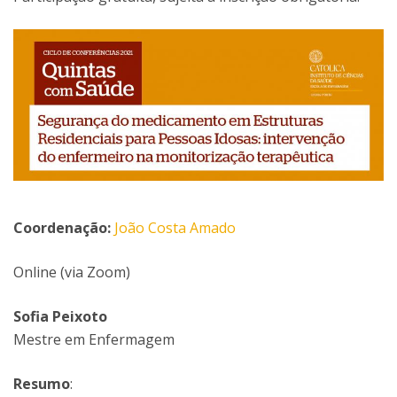
Coordenação:
João Costa Amado
Online (via Zoom)
Sofia Peixoto
Mestre em Enfermagem
Resumo
: