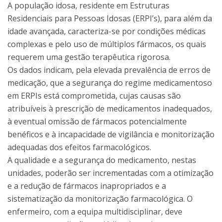
A população idosa, residente em Estruturas
Residenciais para Pessoas Idosas (ERPI’s), para além da
idade avançada, caracteriza-se por condições médicas
complexas e pelo uso de múltiplos fármacos, os quais
requerem uma gestão terapêutica rigorosa.
Os dados indicam, pela elevada prevalência de erros de
medicação, que a segurança do regime medicamentoso
em ERPIs está comprometida, cujas causas são
atribuíveis à prescrição de medicamentos inadequados,
à eventual omissão de fármacos potencialmente
benéficos e à incapacidade de vigilância e monitorização
adequadas dos efeitos farmacológicos.
A qualidade e a segurança do medicamento, nestas
unidades, poderão ser incrementadas com a otimização
e a redução de fármacos inapropriados e a
sistematização da monitorização farmacológica. O
enfermeiro, com a equipa multidisciplinar, deve