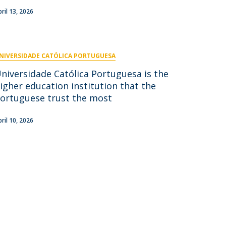
pril 13, 2026
NIVERSIDADE CATÓLICA PORTUGUESA
niversidade Católica Portuguesa is the
igher education institution that the
ortuguese trust the most
pril 10, 2026