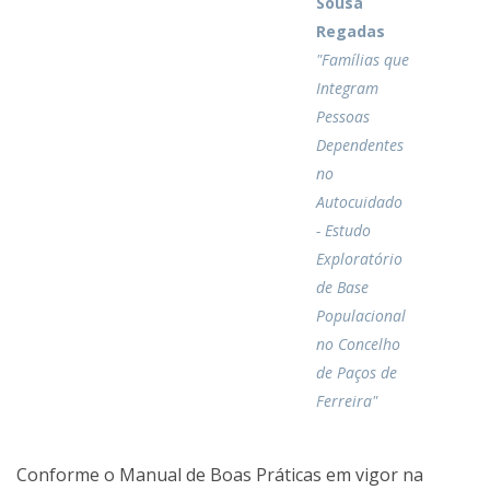
Sousa
Regadas
"Famílias que
Integram
Pessoas
Dependentes
no
Autocuidado
- Estudo
Exploratório
de Base
Populacional
no Concelho
de Paços de
Ferreira"
Conforme o Manual de Boas Práticas em vigor na